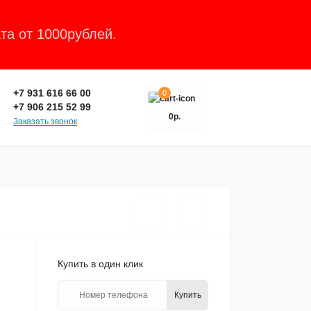
та от 1000рублей.
Закрыть
+7 931 616 66 00
0
+7 906 215 52 99
0р.
Заказать звонок
Купить в один клик
Купить