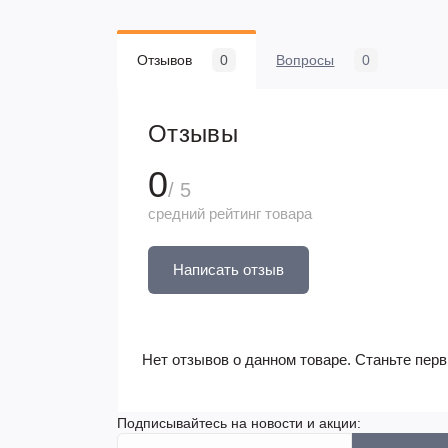
Отзывов
0
Вопросы
0
Отзывы
0
/ 5
средний рейтинг товара
Написать отзыв
Нет отзывов о данном товаре. Станьте перв
Подписывайтесь на новости и акции: