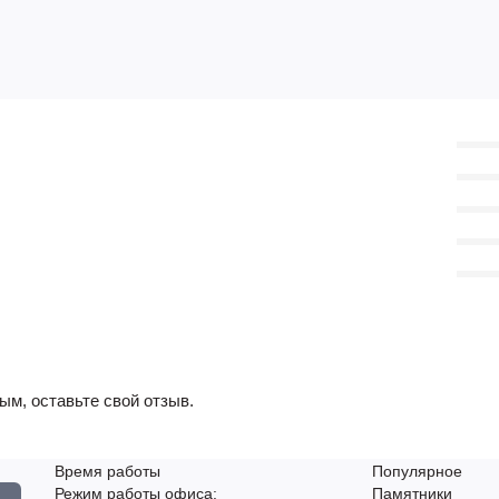
ым, оставьте свой отзыв.
Время работы
Популярное
Режим работы офиса:
Памятники