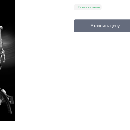
Есть в наличии
Уточнить цену