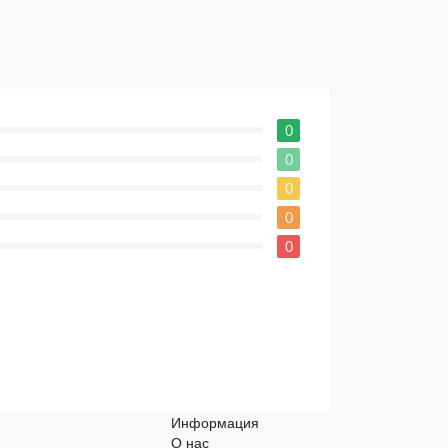
0
0
0
0
0
Информация
О нас