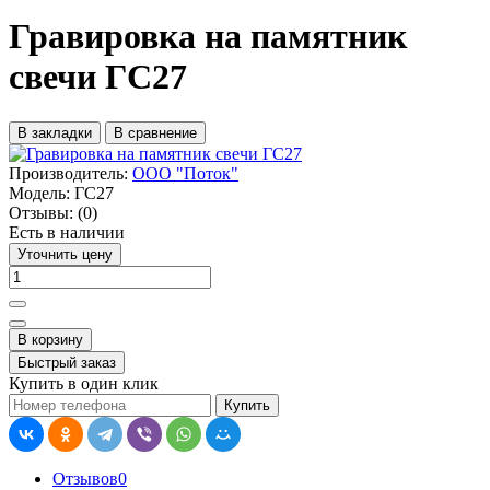
Гравировка на памятник
свечи ГС27
В закладки
В сравнение
Производитель:
ООО "Поток"
Модель:
ГС27
Отзывы:
(0)
Есть в наличии
Уточнить цену
В корзину
Быстрый заказ
Купить в один клик
Купить
Отзывов
0