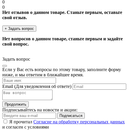
0
0
Нет отзывов о данном товаре. Станьте первым, оставьте
свой отзыв.
+ Задать вопрос
Нет вопросов о данном товаре, станьте первым и задайте
свой вопрос.
Задать вопрос
Если у Вас есть вопросы по этому товару, заполните форму
ниже, и мы ответим в ближайшее время.
Email
(Для уведомления об ответе)
Продолжить
Подписывайтесь на новости и акции:
Подписаться
Я прочитал
Согласие на обработку персональных данных
и согласен с условиями