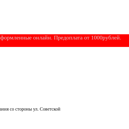
 оформленные онлайн. Предоплата от 1000рублей.
ания со стороны ул. Советской