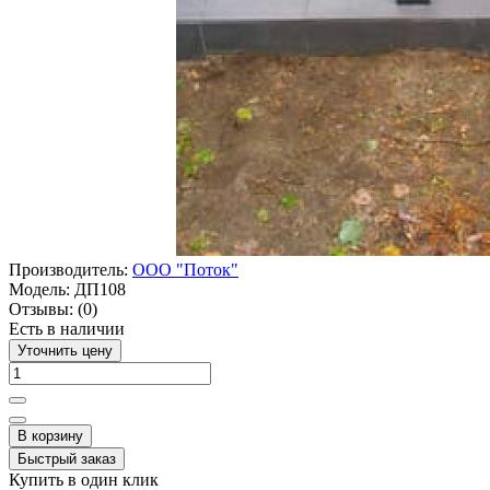
Производитель:
ООО "Поток"
Модель:
ДП108
Отзывы:
(0)
Есть в наличии
Уточнить цену
В корзину
Быстрый заказ
Купить в один клик