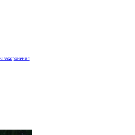
ы захоронения