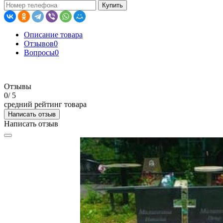
Купить
Описание товара
Отзывов
0
Вопросы
0
Отзывы
0
/ 5
средний рейтинг товара
Написать отзыв
Написать отзыв