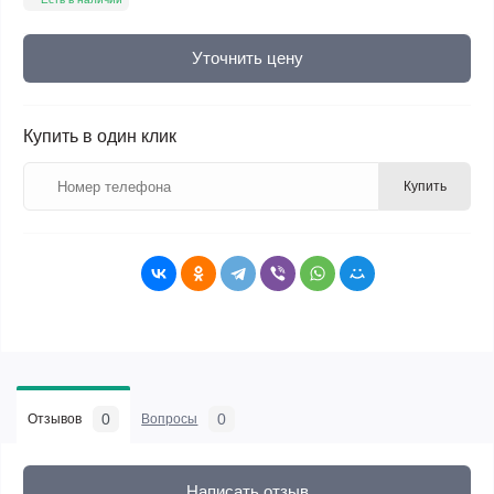
Уточнить цену
Купить в один клик
Купить
0
0
Отзывов
Вопросы
Написать отзыв