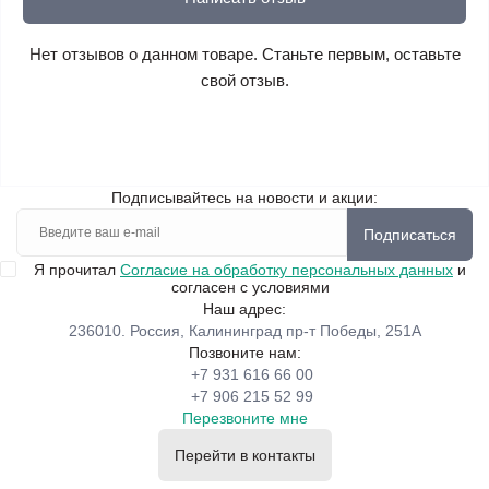
Нет отзывов о данном товаре. Станьте первым, оставьте
свой отзыв.
Подписывайтесь на новости и акции:
Подписаться
Я прочитал
Согласие на обработку персональных данных
и
согласен с условиями
Наш адрес:
236010. Россия, Калининград пр-т Победы, 251А
Позвоните нам:
+7 931 616 66 00
+7 906 215 52 99
Перезвоните мне
Перейти в контакты