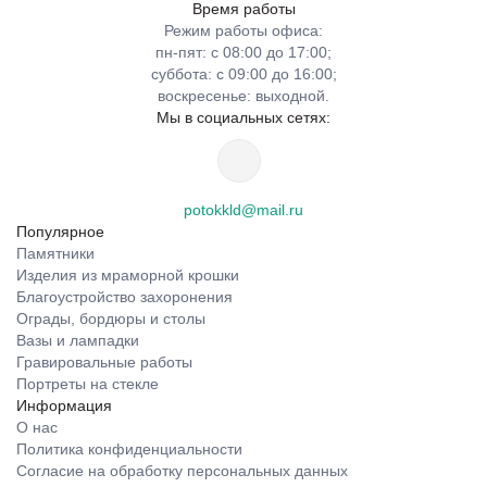
Время работы
Режим работы офиса:
пн-пят: с 08:00 до 17:00;
суббота: с 09:00 до 16:00;
воскресенье: выходной.
Мы в социальных сетях:
potokkld@mail.ru
Популярное
Памятники
Изделия из мраморной крошки
Благоустройство захоронения
Ограды, бордюры и столы
Вазы и лампадки
Гравировальные работы
Портреты на стекле
Информация
О нас
Политика конфиденциальности
Согласие на обработку персональных данных