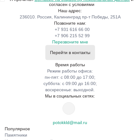
согласен с условиями
Наш адрес:
236010. Россия, Калининград пр-т Победы, 251А
Позвоните нам:
+7 931 616 66 00
+7 906 215 52 99
Перезвоните мне
Перейти в контакты
Время работы
Режим работы офиса:
пн-пят: с 08:00 до 17:00;
суббота: с 09:00 до 16:00;
воскресенье: выходной.
Мы в социальных сетях:
potokkld@mail.ru
Популярное
Памятники