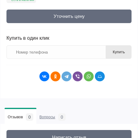
Уточнить цену
Купить в один клик
Купить
0
0
Отзывов
Вопросы
Написать отзыв