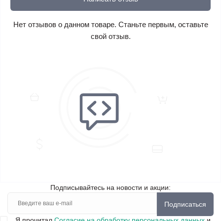
Нет отзывов о данном товаре. Станьте первым, оставьте
свой отзыв.
Подписывайтесь на новости и акции:
Подписаться
Я прочитал
Согласие на обработку персональных данных
и