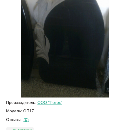
Производитель:
ООО "Поток"
Модель:
ОП17
Отзывы:
(0)
Есть в наличии