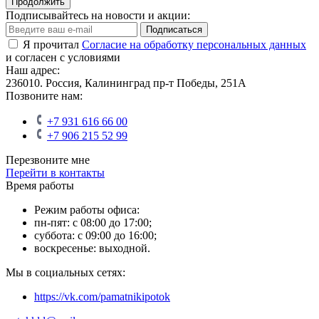
Продолжить
Подписывайтесь на новости и акции:
Подписаться
Я прочитал
Согласие на обработку персональных данных
и согласен с условиями
Наш адрес:
236010. Россия, Калининград пр-т Победы, 251А
Позвоните нам:
+7 931 616 66 00
+7 906 215 52 99
Перезвоните мне
Перейти в контакты
Время работы
Режим работы офиса:
пн-пят: с 08:00 до 17:00;
суббота: с 09:00 до 16:00;
воскресенье: выходной.
Мы в социальных сетях:
https://vk.com/pamatnikipotok