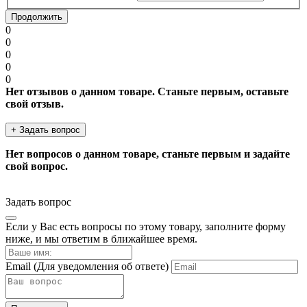
Продолжить
0
0
0
0
0
Нет отзывов о данном товаре. Станьте первым, оставьте
свой отзыв.
+ Задать вопрос
Нет вопросов о данном товаре, станьте первым и задайте
свой вопрос.
Задать вопрос
Если у Вас есть вопросы по этому товару, заполните форму
ниже, и мы ответим в ближайшее время.
Email
(Для уведомления об ответе)