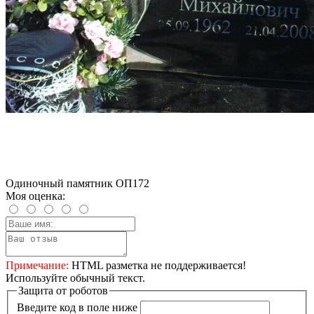
Одиночный памятник ОП172
Моя оценка:
Примечание:
HTML разметка не поддерживается!
Используйте обычный текст.
Защита от роботов
Введите код в поле ниже