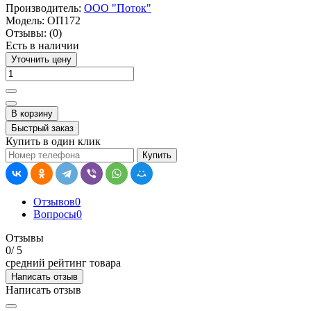
Производитель:
ООО "Поток"
Модель:
ОП172
Отзывы:
(0)
Есть в наличии
Уточнить цену
В корзину
Быстрый заказ
Купить в один клик
Купить
Отзывов
0
Вопросы
0
Отзывы
0
/ 5
средний рейтинг товара
Написать отзыв
Написать отзыв