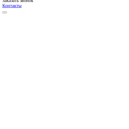
Заказать звонок
Контакты