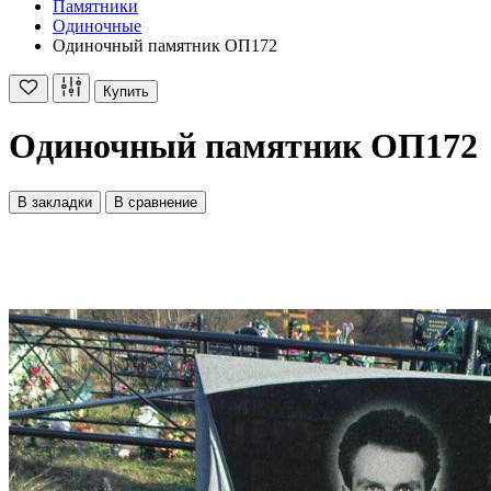
Памятники
Одиночные
Одиночный памятник ОП172
Купить
Одиночный памятник ОП172
В закладки
В сравнение