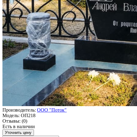
Производитель:
ООО "Поток"
Модель:
ОП218
Отзывы:
(0)
Есть в наличии
Уточнить цену