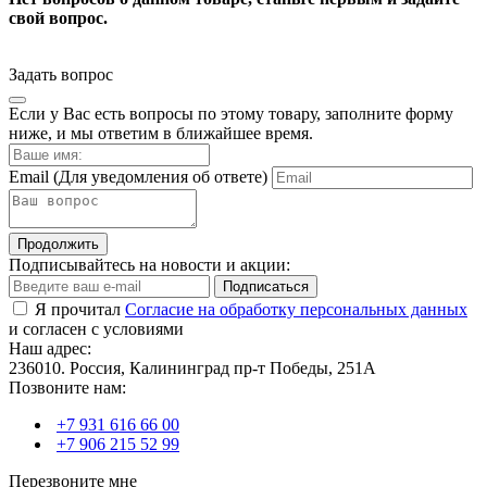
свой вопрос.
Задать вопрос
Если у Вас есть вопросы по этому товару, заполните форму
ниже, и мы ответим в ближайшее время.
Email
(Для уведомления об ответе)
Продолжить
Подписывайтесь на новости и акции:
Подписаться
Я прочитал
Согласие на обработку персональных данных
и согласен с условиями
Наш адрес:
236010. Россия, Калининград пр-т Победы, 251А
Позвоните нам:
+7 931 616 66 00
+7 906 215 52 99
Перезвоните мне