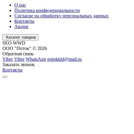
О нас
Политика конфиденциальности
Согласие на обработку персональных данных
Контакты
Акции
Каталог товаров
SEO WWD
ООО "Поток" © 2026
Обратная связь
Viber
Viber
WhatsApp
potokkld@mail.ru
Заказать звонок
Контакты