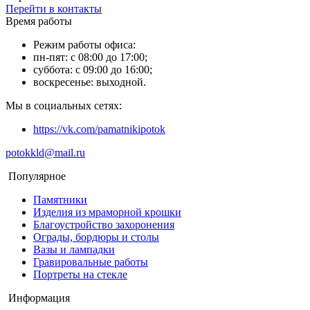
Перейти в контакты
Время работы
Режим работы офиса:
пн-пят: с 08:00 до 17:00;
суббота: с 09:00 до 16:00;
воскресенье: выходной.
Мы в социальных сетях:
https://vk.com/pamatnikipotok
potokkld@mail.ru
Популярное
Памятники
Изделия из мраморной крошки
Благоустройство захоронения
Ограды, бордюры и столы
Вазы и лампадки
Гравировальные работы
Портреты на стекле
Информация