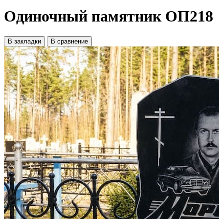
Одиночный памятник ОП218
В закладки
В сравнение