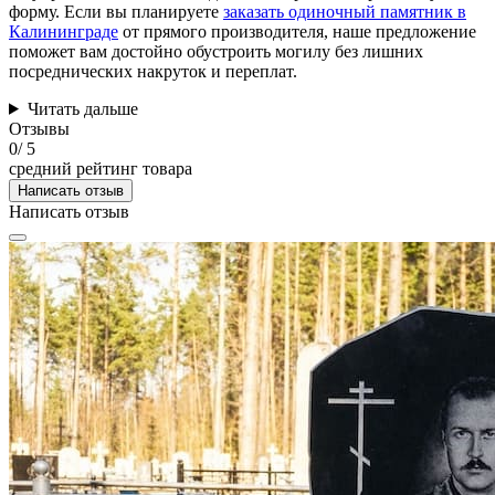
форму. Если вы планируете
заказать одиночный памятник в
Калининграде
от прямого производителя, наше предложение
поможет вам достойно обустроить могилу без лишних
посреднических накруток и переплат.
Читать дальше
Отзывы
0
/ 5
средний рейтинг товара
Написать отзыв
Написать отзыв