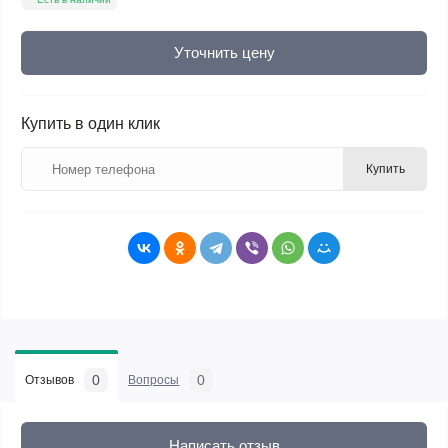
Уточнить цену
Купить в один клик
Купить
0
0
Отзывов
Вопросы
Написать отзыв