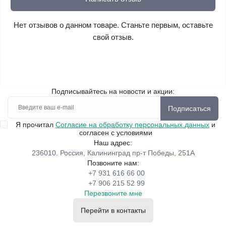
Нет отзывов о данном товаре. Станьте первым, оставьте
свой отзыв.
Подписывайтесь на новости и акции:
Подписаться
Я прочитал
Согласие на обработку персональных данных
и
согласен с условиями
Наш адрес:
236010. Россия, Калининград пр-т Победы, 251А
Позвоните нам:
+7 931 616 66 00
+7 906 215 52 99
Перезвоните мне
Перейти в контакты