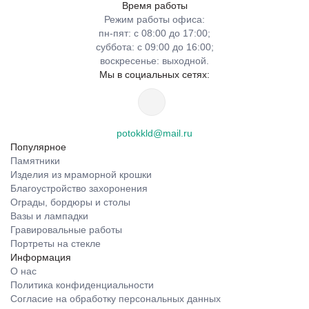
Время работы
Режим работы офиса:
пн-пят: с 08:00 до 17:00;
суббота: с 09:00 до 16:00;
воскресенье: выходной.
Мы в социальных сетях:
potokkld@mail.ru
Популярное
Памятники
Изделия из мраморной крошки
Благоустройство захоронения
Ограды, бордюры и столы
Вазы и лампадки
Гравировальные работы
Портреты на стекле
Информация
О нас
Политика конфиденциальности
Согласие на обработку персональных данных