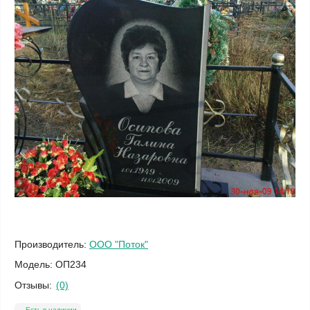
Производитель:
ООО "Поток"
Модель:
ОП234
Отзывы:
(0)
Есть в наличии