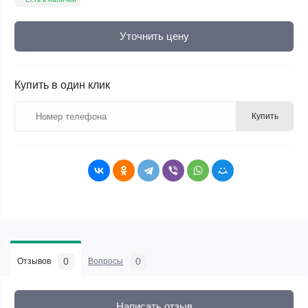
Уточнить цену
Купить в один клик
Купить
0
0
Отзывов
Вопросы
Написать отзыв