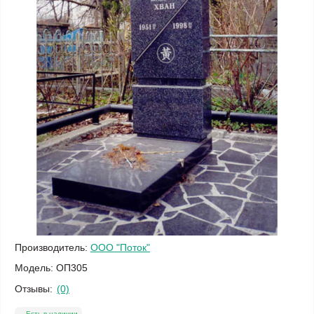
Производитель:
ООО "Поток"
Модель:
ОП305
Отзывы:
(0)
Есть в наличии