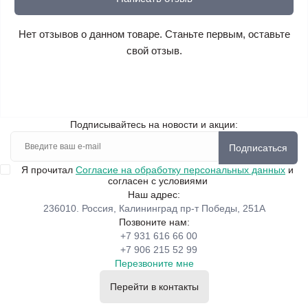
Нет отзывов о данном товаре. Станьте первым, оставьте
свой отзыв.
Подписывайтесь на новости и акции:
Подписаться
Я прочитал
Согласие на обработку персональных данных
и
согласен с условиями
Наш адрес:
236010. Россия, Калининград пр-т Победы, 251А
Позвоните нам:
+7 931 616 66 00
+7 906 215 52 99
Перезвоните мне
Перейти в контакты