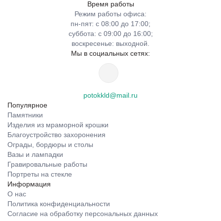
Время работы
Режим работы офиса:
пн-пят: с 08:00 до 17:00;
суббота: с 09:00 до 16:00;
воскресенье: выходной.
Мы в социальных сетях:
potokkld@mail.ru
Популярное
Памятники
Изделия из мраморной крошки
Благоустройство захоронения
Ограды, бордюры и столы
Вазы и лампадки
Гравировальные работы
Портреты на стекле
Информация
О нас
Политика конфиденциальности
Согласие на обработку персональных данных