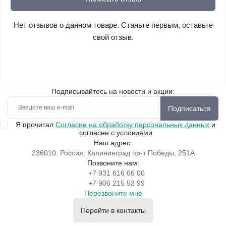
Нет отзывов о данном товаре. Станьте первым, оставьте
свой отзыв.
Подписывайтесь на новости и акции:
Подписаться
Я прочитал
Согласие на обработку персональных данных
и
согласен с условиями
Наш адрес:
236010. Россия, Калининград пр-т Победы, 251А
Позвоните нам:
+7 931 616 66 00
+7 906 215 52 99
Перезвоните мне
Перейти в контакты