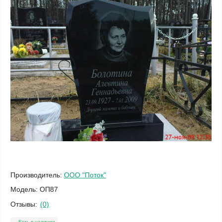
Производитель:
ООО "Поток"
Модель:
ОП87
Отзывы:
(0)
Есть в наличии