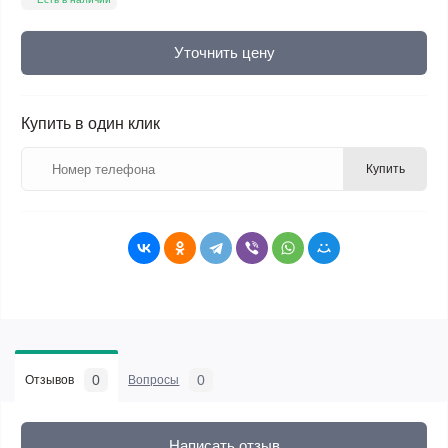
Уточнить цену
Купить в один клик
Купить
0
0
Отзывов
Вопросы
Написать отзыв