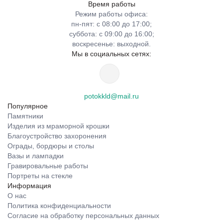
Время работы
Режим работы офиса:
пн-пят: с 08:00 до 17:00;
суббота: с 09:00 до 16:00;
воскресенье: выходной.
Мы в социальных сетях:
potokkld@mail.ru
Популярное
Памятники
Изделия из мраморной крошки
Благоустройство захоронения
Ограды, бордюры и столы
Вазы и лампадки
Гравировальные работы
Портреты на стекле
Информация
О нас
Политика конфиденциальности
Согласие на обработку персональных данных