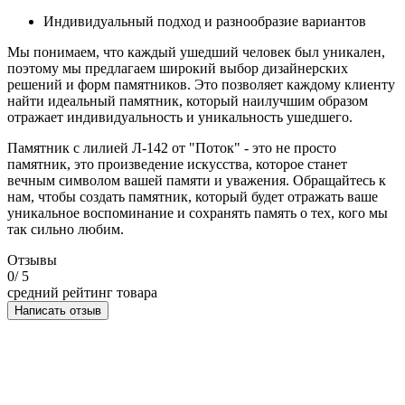
Индивидуальный подход и разнообразие вариантов
Мы понимаем, что каждый ушедший человек был уникален,
поэтому мы предлагаем широкий выбор дизайнерских
решений и форм памятников. Это позволяет каждому клиенту
найти идеальный памятник, который наилучшим образом
отражает индивидуальность и уникальность ушедшего.
Памятник с лилией Л-142 от "Поток" - это не просто
памятник, это произведение искусства, которое станет
вечным символом вашей памяти и уважения. Обращайтесь к
нам, чтобы создать памятник, который будет отражать ваше
уникальное воспоминание и сохранять память о тех, кого мы
так сильно любим.
Отзывы
0
/ 5
средний рейтинг товара
Написать отзыв