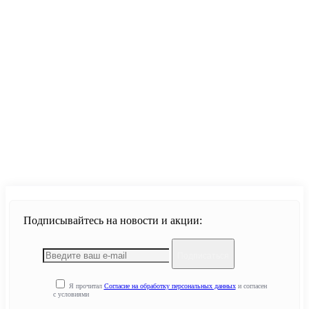
Продолжить
Подписывайтесь на новости и акции:
Подписаться
Я прочитал
Согласие на обработку персональных данных
и согласен
с условиями