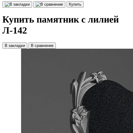
Купить
Купить памятник с лилией
Л-142
В закладки
В сравнение