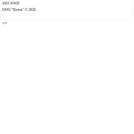
SEO WWD
Контакты
ООО "Поток" © 2026
Акции