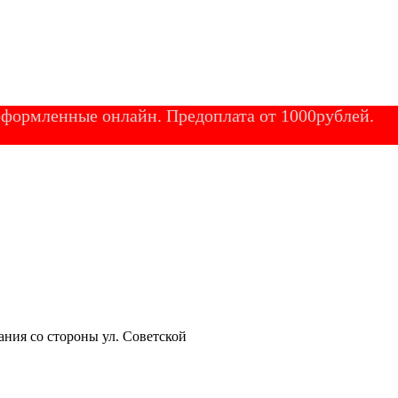
 оформленные онлайн. Предоплата от 1000рублей.
ания со стороны ул. Советской