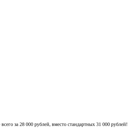
сего за 28 000 рублей, вместо стандартных 31 000 рублей!