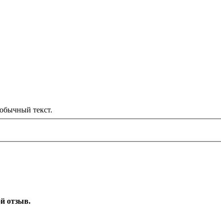
обычный текст.
ой отзыв.