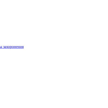
ы захоронения