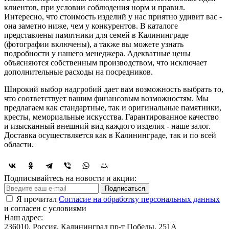
клиентов, при условии соблюдения норм и правил.
Интересно, что стоимость изделий у нас приятно удивит вас -
она заметно ниже, чем у конкурентов. В каталоге
представлены памятники для семей в Калининграде
(фотографии включены), а также вы можете узнать
подробности у нашего менеджера. Адекватные цены
объясняются собственным производством, что исключает
дополнительные расходы на посредников.
Широкий выбор надгробий дает вам возможность выбрать то,
что соответствует вашим финансовым возможностям. Мы
предлагаем как стандартные, так и оригинальные памятники,
кресты, мемориальные искусства. Гарантированное качество
и изысканный внешний вид каждого изделия - наше залог.
Доставка осуществляется как в Калининграде, так и по всей
области.
Подписывайтесь на новости и акции:
Подписаться
Я прочитал
Согласие на обработку персональных данных
и согласен с условиями
Наш адрес:
236010. Россия, Калининград пр-т Победы, 251А