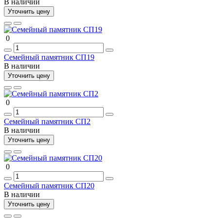
В наличии
Уточнить цену
0
Семейный памятник СП19
В наличии
Уточнить цену
0
Семейный памятник СП2
В наличии
Уточнить цену
0
Семейный памятник СП20
В наличии
Уточнить цену