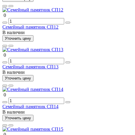
0
Семейный памятник СП12
В наличии
Уточнить цену
0
Семейный памятник СП13
В наличии
Уточнить цену
0
Семейный памятник СП14
В наличии
Уточнить цену
0