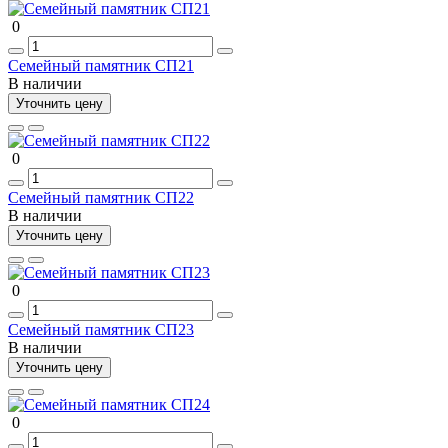
0
Семейный памятник СП21
В наличии
Уточнить цену
0
Семейный памятник СП22
В наличии
Уточнить цену
0
Семейный памятник СП23
В наличии
Уточнить цену
0