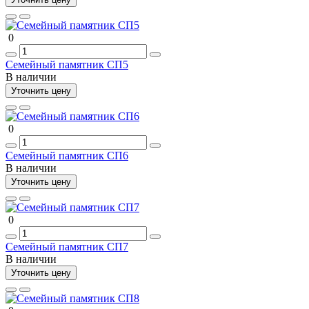
0
Семейный памятник СП5
В наличии
Уточнить цену
0
Семейный памятник СП6
В наличии
Уточнить цену
0
Семейный памятник СП7
В наличии
Уточнить цену