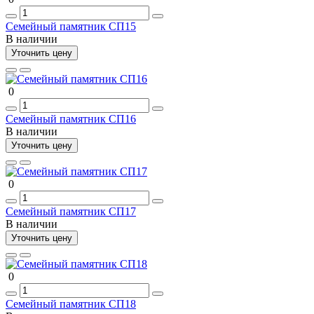
Семейный памятник СП15
В наличии
Уточнить цену
0
Семейный памятник СП16
В наличии
Уточнить цену
0
Семейный памятник СП17
В наличии
Уточнить цену
0
Семейный памятник СП18