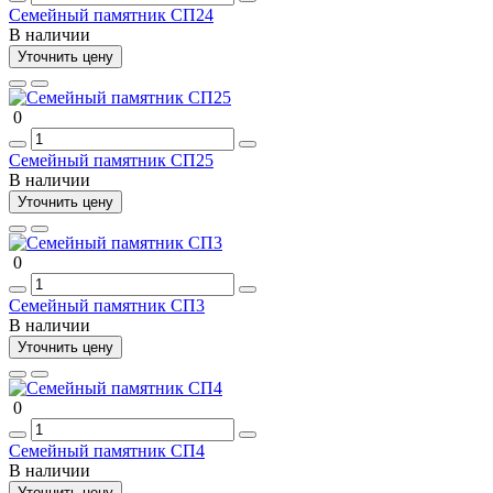
Семейный памятник СП24
В наличии
Уточнить цену
0
Семейный памятник СП25
В наличии
Уточнить цену
0
Семейный памятник СП3
В наличии
Уточнить цену
0
Семейный памятник СП4
В наличии
Уточнить цену