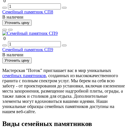
0
Семейный памятник СП8
В наличии
Уточнить цену
0
Семейный памятник СП9
В наличии
Уточнить цену
Мастерская "Поток" приглашает вас в мир уникальных
семейных памятников
, созданных из высококачественного
гранита с полным спектром услуг. Мы берем на себя всю
заботу - от проектирования до установки, включая озеленение
места захоронения, размещение надгробной плиты, ограды, а
также лавок и столиков для отдыха. Дополнительные
элементы могут вдохновиться вашими идеями. Наши
уникальные образцы семейных памятников доступны на
нашем веб-сайте.
Виды семейных памятников