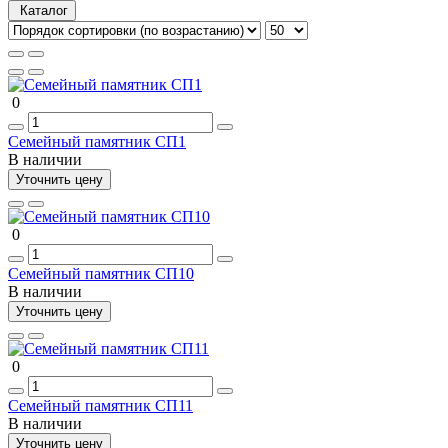
Каталог
0
Семейный памятник СП1
В наличии
Уточнить цену
0
Семейный памятник СП10
В наличии
Уточнить цену
0
Семейный памятник СП11
В наличии
Уточнить цену