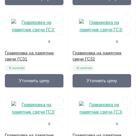
0
0
Гравировка на памятник
Гравировка на памятник
свечи ГС31
свечи ГС32
В наличии
В наличии
Уточнить цену
Уточнить цену
0
0
Гравировка на памятник
Гравировка на памятник