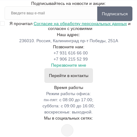
Подписывайтесь на новости и акции:
Подписаться
Я прочитал
Согласие на обработку персональных данных
и
согласен с условиями
Наш адрес:
236010. Россия, Калининград пр-т Победы, 251А
Позвоните нам:
+7 931 616 66 00
+7 906 215 52 99
Перезвоните мне
Перейти в контакты
Время работы
Режим работы офиса:
пн-пят: с 08:00 до 17:00;
суббота: с 09:00 до 16:00;
воскресенье: выходной.
Мы в социальных сетях: