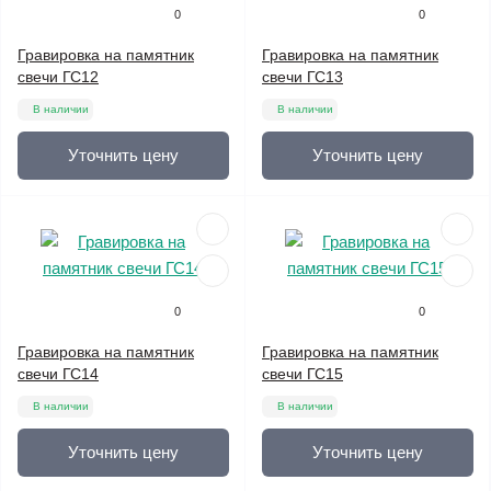
0
0
Гравировка на памятник
Гравировка на памятник
свечи ГС12
свечи ГС13
В наличии
В наличии
Уточнить цену
Уточнить цену
0
0
Гравировка на памятник
Гравировка на памятник
свечи ГС14
свечи ГС15
В наличии
В наличии
Уточнить цену
Уточнить цену