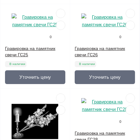
0
0
Гравировка на памятник
Гравировка на памятник
свечи ГС25
свечи ГС26
В наличии
В наличии
Уточнить цену
Уточнить цену
0
Гравировка на памятник
свечи ГС28