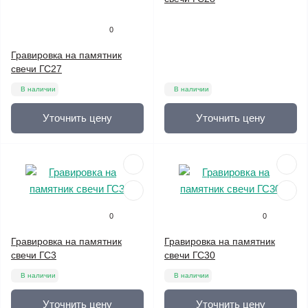
0
Гравировка на памятник
свечи ГС27
В наличии
В наличии
Уточнить цену
Уточнить цену
0
0
Гравировка на памятник
Гравировка на памятник
свечи ГС3
свечи ГС30
В наличии
В наличии
Уточнить цену
Уточнить цену