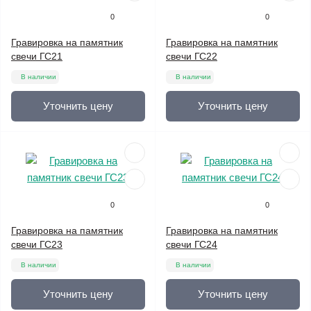
0
0
Гравировка на памятник
Гравировка на памятник
свечи ГС21
свечи ГС22
В наличии
В наличии
Уточнить цену
Уточнить цену
0
0
Гравировка на памятник
Гравировка на памятник
свечи ГС23
свечи ГС24
В наличии
В наличии
Уточнить цену
Уточнить цену