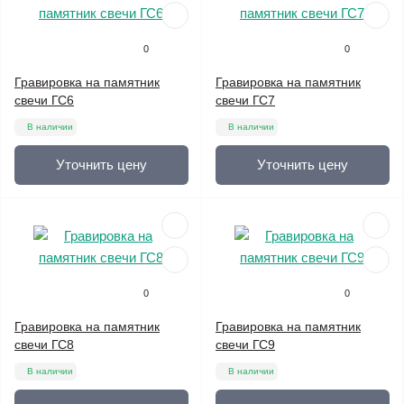
0
0
Гравировка на памятник
Гравировка на памятник
свечи ГС6
свечи ГС7
В наличии
В наличии
Уточнить цену
Уточнить цену
0
0
Гравировка на памятник
Гравировка на памятник
свечи ГС8
свечи ГС9
В наличии
В наличии