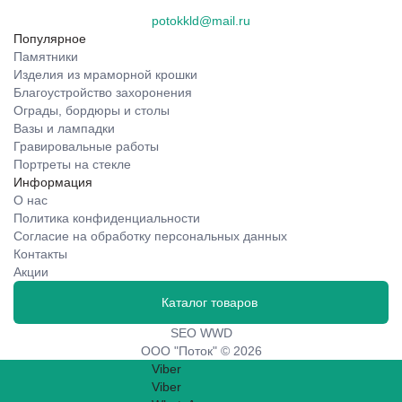
potokkld@mail.ru
Популярное
Памятники
Изделия из мраморной крошки
Благоустройство захоронения
Ограды, бордюры и столы
Вазы и лампадки
Гравировальные работы
Портреты на стекле
Информация
О нас
Политика конфиденциальности
Согласие на обработку персональных данных
Контакты
Акции
Каталог товаров
SEO WWD
ООО "Поток" © 2026
Viber
Viber