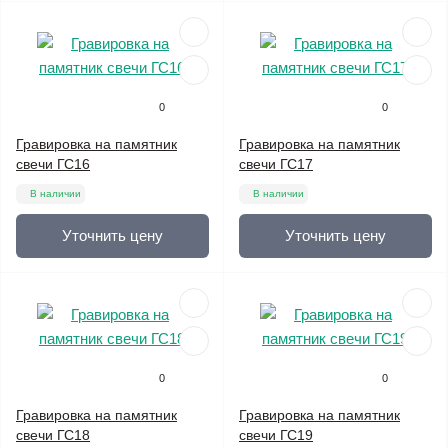
0
0
Гравировка на памятник
Гравировка на памятник
свечи ГС16
свечи ГС17
В наличии
В наличии
Уточнить цену
Уточнить цену
0
0
Гравировка на памятник
Гравировка на памятник
свечи ГС18
свечи ГС19