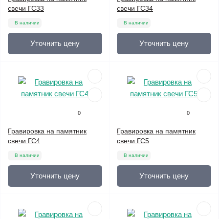
свечи ГС33
свечи ГС34
В наличии
В наличии
Уточнить цену
Уточнить цену
0
0
Гравировка на памятник
Гравировка на памятник
свечи ГС4
свечи ГС5
В наличии
В наличии
Уточнить цену
Уточнить цену