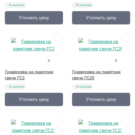
В наличии
В наличии
Уточнить цену
Уточнить цену
0
0
Гравировка на памятник
Гравировка на памятник
свечи ГС2
свечи ГС20
В наличии
В наличии
Уточнить цену
Уточнить цену