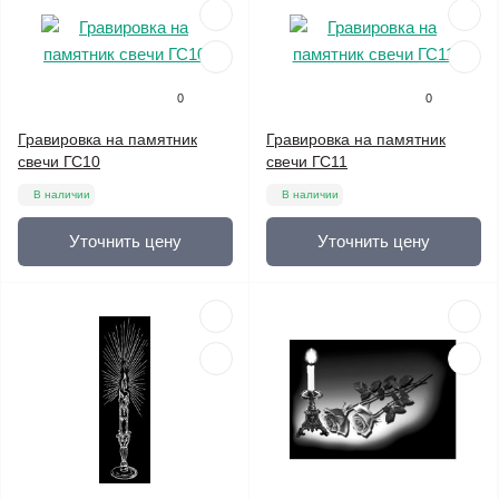
0
0
Гравировка на памятник
Гравировка на памятник
свечи ГС10
свечи ГС11
В наличии
В наличии
Уточнить цену
Уточнить цену