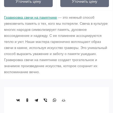
Уточнить цену
Уточнить цену
Гравировка свечи на памятнике
— это нежный способ
увековечить память о тех, кого мы потеряли. Свеча в культуре
многих народов символизирует память, духовное
воссоединение и надежду. С ее пламенем ассоциируются
тепло и уют. Наши мастера гармонично воплощают образ
свечи в камне, используя искусство гравюры. Это уникальный
способ выразить уважение и заботу о памяти ушедших.
Гравировка свечи на памятнике создает трогательное и
значимое произведение искусства, которое сохранит их
воспоминание вечно.