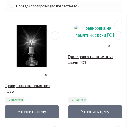
0
Гравировка на памятник
свечи ГС1
0
Гравировка на памятник
ГС35
В наличии
В наличии
Уточнить цену
Уточнить цену