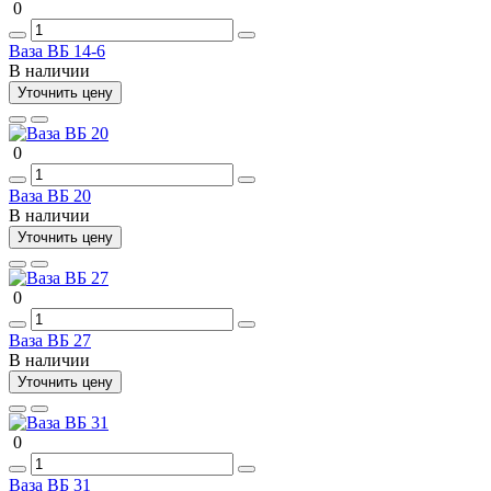
0
Ваза ВБ 14-6
В наличии
Уточнить цену
0
Ваза ВБ 20
В наличии
Уточнить цену
0
Ваза ВБ 27
В наличии
Уточнить цену
0
Ваза ВБ 31