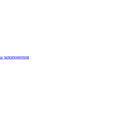
ы захоронения