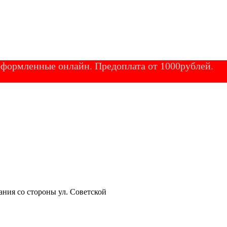
 оформленные онлайн. Предоплата от 1000рублей.
ания со стороны ул. Советской