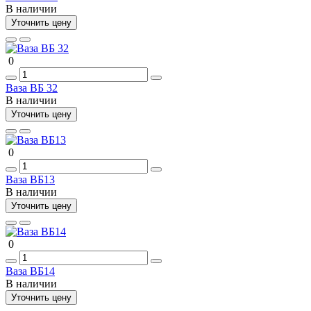
В наличии
Уточнить цену
0
Ваза ВБ 32
В наличии
Уточнить цену
0
Ваза ВБ13
В наличии
Уточнить цену
0
Ваза ВБ14
В наличии
Уточнить цену