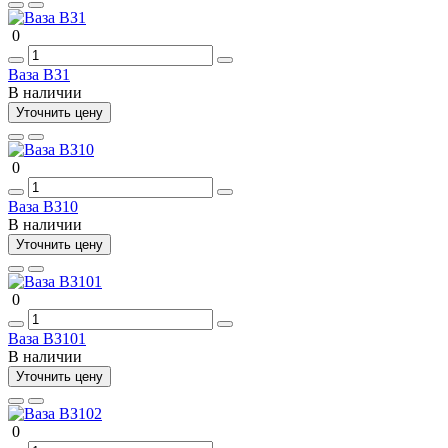
0
Ваза ВЗ1
В наличии
Уточнить цену
0
Ваза ВЗ10
В наличии
Уточнить цену
0
Ваза ВЗ101
В наличии
Уточнить цену
0