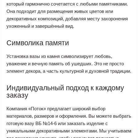
который гармонично сочетается с любыми памятниками.
Она подходит для размещения живых цветов или
декоративных композиций, добавляя месту захоронения
ухоженный и завершённый вид.
Символика памяти
Установка вазы из камня символизирует любовь,
уважение и вечную память об ушедших. Это не просто
элемент декора, а часть культурной и духовной традиции.
Индивидуальный подход к каждому
заказу
Компания «Поток» предлагает широкий выбор
материалов, размеров и оформления. Вы можете выбрать
готовую вазу ВБ №14-6 или заказать изделие с
уникальными декоративными элементами. Мы учитываем