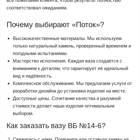
все пожелания клиента, чтобы результат полностью
соответствовал ожиданиям.
Почему выбирают «Поток»?
Высококачественные материалы. Мы используем
только натуральный камень, проверенный временем и
погодными испытаниями.
Мастерство исполнения. Каждая ваза создаётся с
вниманием к деталям, что гарантирует её идеальный
вид и надёжность.
Комплексное обслуживание. Мы предлагаем услуги от
разработки дизайна до установки изделия на месте.
Доступные цены. Сочетание качества и разумной
стоимости делает наши изделия оптимальным
выбором.
Как заказать вазу ВБ №14-6?
Свяжитесь с нами. Позвоните или оставьте заявку на