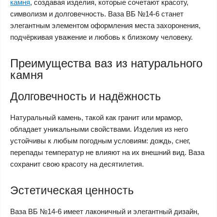
камня
, создавая изделия, которые сочетают красоту,
символизм и долговечность. Ваза ВБ №14-6 станет
элегантным элементом оформления места захоронения,
подчёркивая уважение и любовь к близкому человеку.
Преимущества ваз из натурального
камня
Долговечность и надёжность
Натуральный камень, такой как гранит или мрамор,
обладает уникальными свойствами. Изделия из него
устойчивы к любым погодным условиям: дождь, снег,
перепады температур не влияют на их внешний вид. Ваза
сохранит свою красоту на десятилетия.
Эстетическая ценность
Ваза ВБ №14-6 имеет лаконичный и элегантный дизайн,