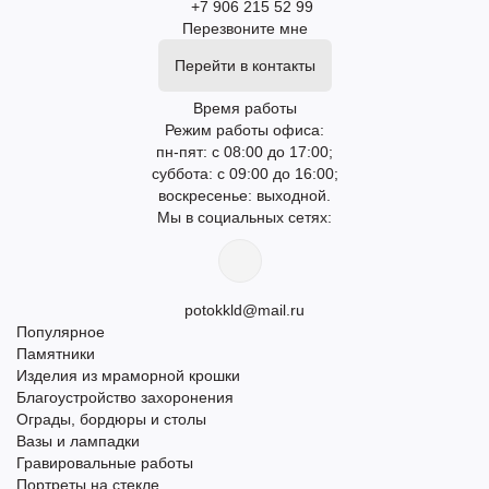
+7 906 215 52 99
Перезвоните мне
Перейти в контакты
Время работы
Режим работы офиса:
пн-пят: с 08:00 до 17:00;
суббота: с 09:00 до 16:00;
воскресенье: выходной.
Мы в социальных сетях:
potokkld@mail.ru
Популярное
Памятники
Изделия из мраморной крошки
Благоустройство захоронения
Ограды, бордюры и столы
Вазы и лампадки
Гравировальные работы
Портреты на стекле