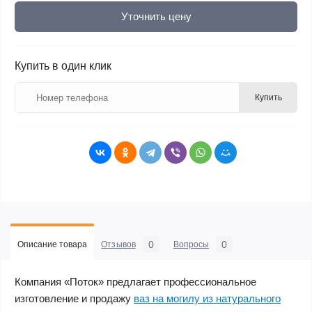
Уточнить цену
Купить в один клик
Купить
0
0
Описание товара
Отзывов
Вопросы
Компания «Поток» предлагает профессиональное
изготовление и продажу
ваз на могилу из натурального