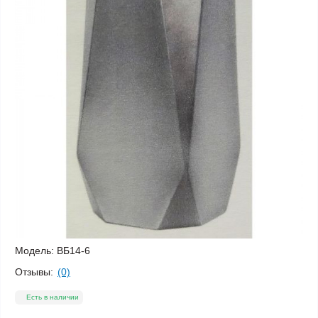
Модель:
ВБ14-6
Отзывы:
(0)
Есть в наличии