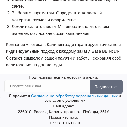
сайте.
Выберите параметры. Определите желаемый
материал, размер и оформление.
Дождитесь готовности. Мы оперативно изготовим
изделие, согласовав сроки выполнения.
Компания «Поток» в Калининграде гарантирует качество и
индивидуальный подход к каждому заказу. Ваза ВБ №14-
6 станет символом вашей памяти и заботы, сохраняя своё
великолепие на долгие годы.
Подписывайтесь на новости и акции:
Подписаться
Я прочитал
Согласие на обработку персональных данных
и
согласен с условиями
Наш адрес:
236010. Россия, Калининград пр-т Победы, 251А
Позвоните нам:
+7 931 616 66 00