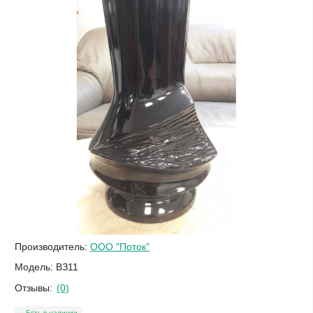
Производитель:
ООО "Поток"
Модель:
ВЗ11
Отзывы:
(0)
Есть в наличии