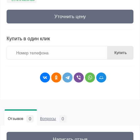
Уточнить цену
Купить в один клик
Купить
0
0
Отзывов
Вопросы
Написать отзыв