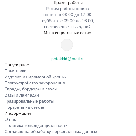
Время работы
Режим работы офиса:
пн-пят: с 08:00 до 17:00;
суббота: с 09:00 до 16:00;
воскресенье: выходной.
Мы в социальных сетях:
potokkld@mail.ru
Популярное
Памятники
Изделия из мраморной крошки
Благоустройство захоронения
Ограды, бордюры и столы
Вазы и лампадки
Гравировальные работы
Портреты на стекле
Информация
О нас
Политика конфиденциальности
Согласие на обработку персональных данных