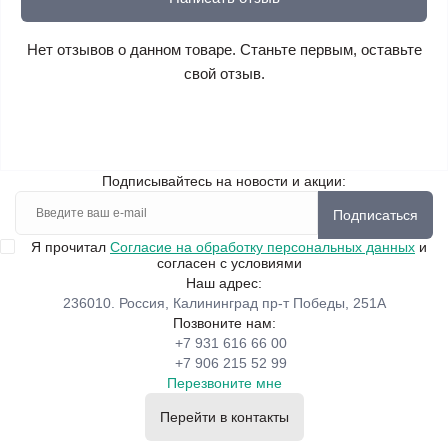
Нет отзывов о данном товаре. Станьте первым, оставьте
свой отзыв.
Подписывайтесь на новости и акции:
Подписаться
Я прочитал
Согласие на обработку персональных данных
и
согласен с условиями
Наш адрес:
236010. Россия, Калининград пр-т Победы, 251А
Позвоните нам:
+7 931 616 66 00
+7 906 215 52 99
Перезвоните мне
Перейти в контакты