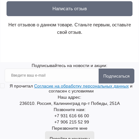
Написать отзыв
Нет отзывов о данном товаре. Станьте первым, оставьте
свой отзыв.
Подписывайтесь на новости и акции:
Подписаться
Я прочитал
Согласие на обработку персональных данных
и
согласен с условиями
Наш адрес:
236010. Россия, Калининград пр-т Победы, 251А
Позвоните нам:
+7 931 616 66 00
+7 906 215 52 99
Перезвоните мне
Перейти в контакты