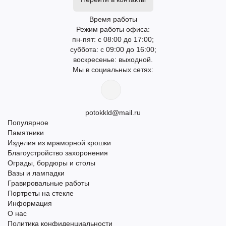
Время работы
Режим работы офиса:
пн-пят: с 08:00 до 17:00;
суббота: с 09:00 до 16:00;
воскресенье: выходной.
Мы в социальных сетях:
potokkld@mail.ru
Популярное
Памятники
Изделия из мраморной крошки
Благоустройство захоронения
Ограды, бордюры и столы
Вазы и лампадки
Гравировальные работы
Портреты на стекле
Информация
О нас
Политика конфиденциальности