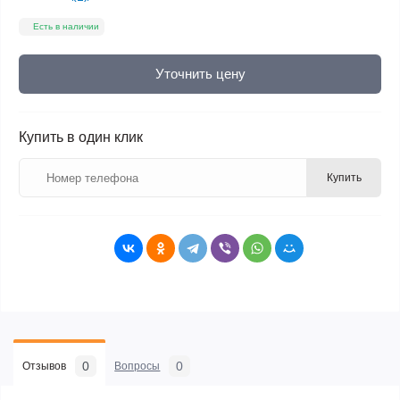
Есть в наличии
Уточнить цену
Купить в один клик
Купить
0
0
Отзывов
Вопросы