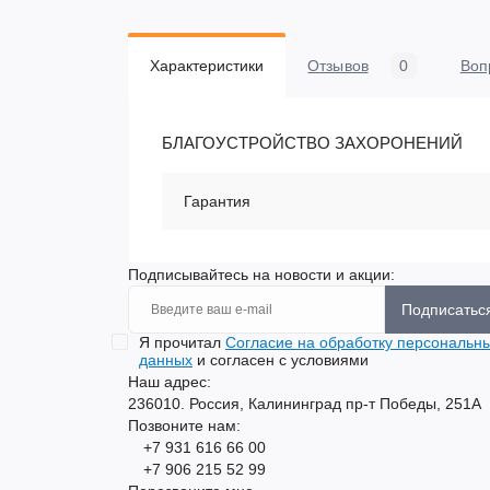
Характеристики
Отзывов
0
Воп
БЛАГОУСТРОЙСТВО ЗАХОРОНЕНИЙ
Гарантия
Подписывайтесь на новости и акции:
Подписатьс
Я прочитал
Согласие на обработку персональн
данных
и согласен с условиями
Наш адрес:
236010. Россия, Калининград пр-т Победы, 251А
Позвоните нам:
+7 931 616 66 00
+7 906 215 52 99