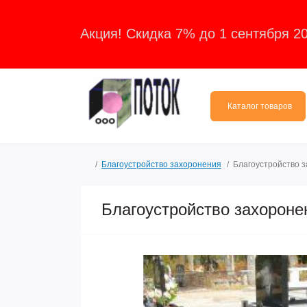
Акция! Скидка 7% до 1 сентября 2
Каталог товаров
Благоустройство захоронения
Благоустройство 
Благоустройство захороне