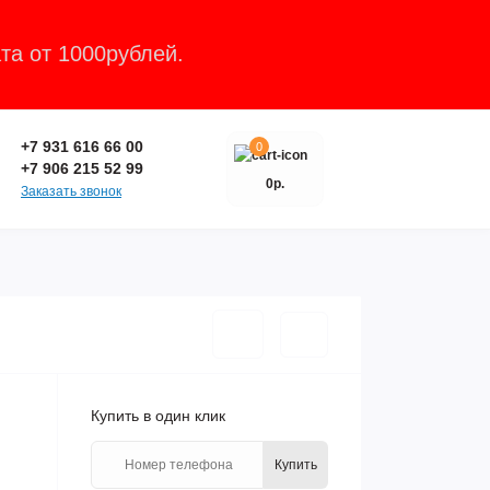
та от 1000рублей.
Закрыть
+7 931 616 66 00
0
+7 906 215 52 99
0р.
Заказать звонок
Купить в один клик
Купить