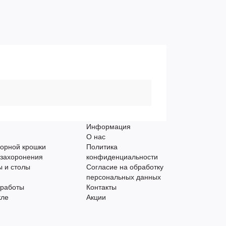
Информация
О нас
орной крошки
Политика
 захоронения
конфиденциальности
 и столы
Согласие на обработку
персональных данных
 работы
Контакты
кле
Акции