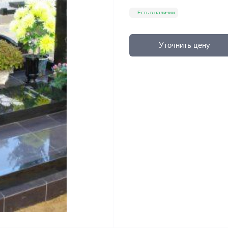
Есть в наличии
Уточнить цену