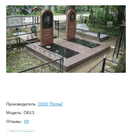
Производитель:
ООО "Поток"
Модель:
ОБ13
Отзывы:
(0)
Есть в наличии