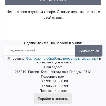
Нет отзывов о данном товаре. Станьте первым, оставьте
свой отзыв.
Подписывайтесь на новости и акции:
Подписаться
Я прочитал
Согласие на обработку персональных данных
и
согласен с условиями
Наш адрес:
236010. Россия, Калининград пр-т Победы, 251А
Позвоните нам:
+7 931 616 66 00
+7 906 215 52 99
Перезвоните мне
Перейти в контакты