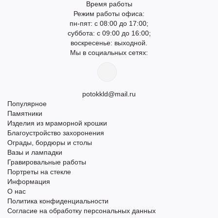
Время работы
Режим работы офиса:
пн-пят: с 08:00 до 17:00;
суббота: с 09:00 до 16:00;
воскресенье: выходной.
Мы в социальных сетях:
potokkld@mail.ru
Популярное
Памятники
Изделия из мраморной крошки
Благоустройство захоронения
Ограды, бордюры и столы
Вазы и лампадки
Гравировальные работы
Портреты на стекле
Информация
О нас
Политика конфиденциальности
Согласие на обработку персональных данных