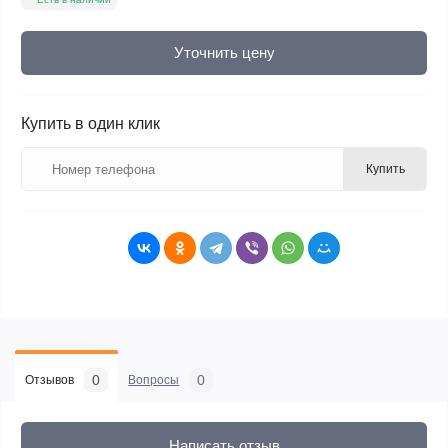
Уточнить цену
Купить в один клик
Купить
0
0
Отзывов
Вопросы
Написать отзыв