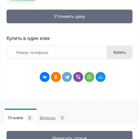
Уточнить цену
Купить в один клик
Купить
0
0
Отзывов
Вопросы
Написать отзыв