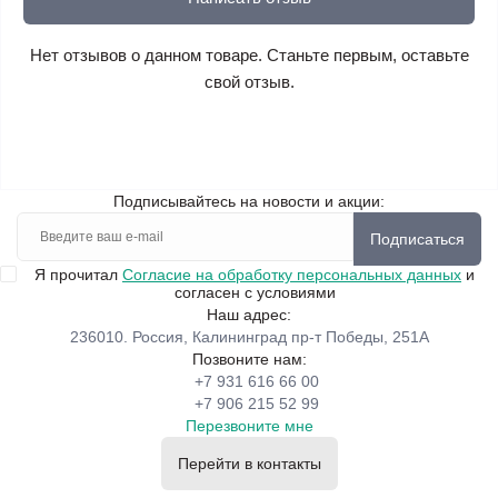
Нет отзывов о данном товаре. Станьте первым, оставьте
свой отзыв.
Подписывайтесь на новости и акции:
Подписаться
Я прочитал
Согласие на обработку персональных данных
и
согласен с условиями
Наш адрес:
236010. Россия, Калининград пр-т Победы, 251А
Позвоните нам:
+7 931 616 66 00
+7 906 215 52 99
Перезвоните мне
Перейти в контакты