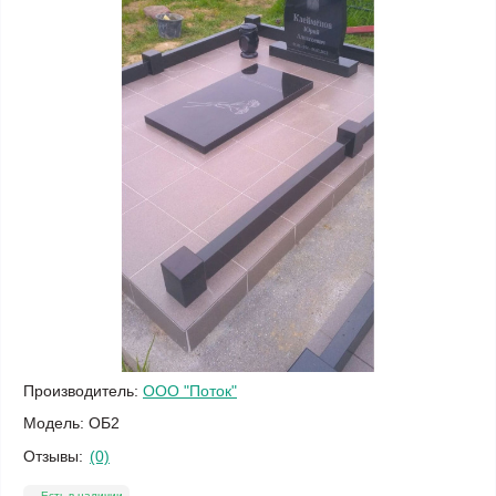
Производитель:
ООО "Поток"
Модель:
ОБ2
Отзывы:
(0)
Есть в наличии