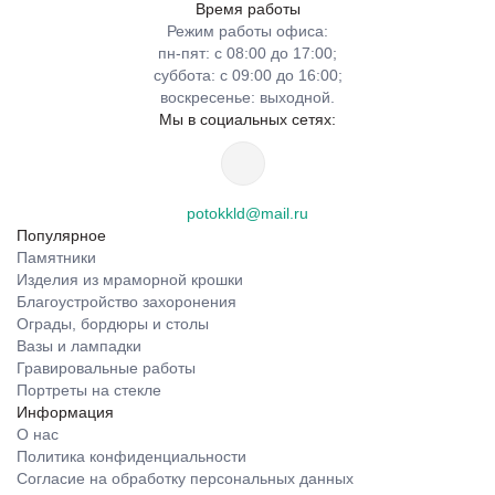
Время работы
Режим работы офиса:
пн-пят: с 08:00 до 17:00;
суббота: с 09:00 до 16:00;
воскресенье: выходной.
Мы в социальных сетях:
potokkld@mail.ru
Популярное
Памятники
Изделия из мраморной крошки
Благоустройство захоронения
Ограды, бордюры и столы
Вазы и лампадки
Гравировальные работы
Портреты на стекле
Информация
О нас
Политика конфиденциальности
Согласие на обработку персональных данных