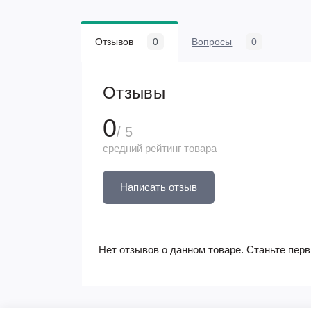
Отзывов
0
Вопросы
0
Отзывы
0
/ 5
средний рейтинг товара
Написать отзыв
Нет отзывов о данном товаре. Станьте перв