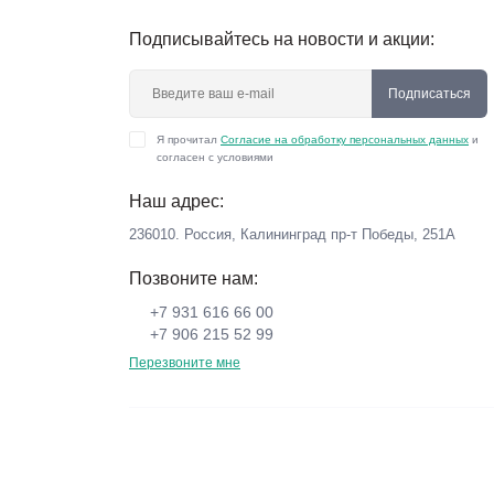
Подписывайтесь на новости и акции:
Подписаться
Я прочитал
Согласие на обработку персональных данных
и
согласен с условиями
Наш адрес:
236010. Россия, Калининград пр-т Победы, 251А
Позвоните нам:
+7 931 616 66 00
+7 906 215 52 99
Перезвоните мне