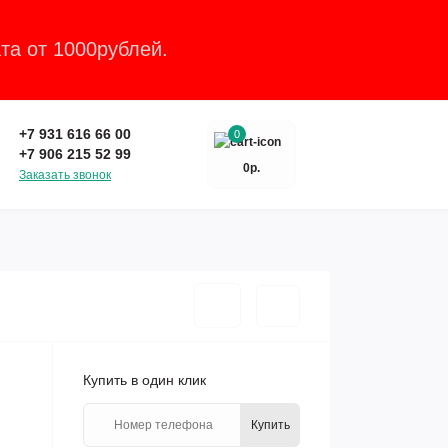
та от 1000рублей.
Закрыть
+7 931 616 66 00
0
+7 906 215 52 99
0р.
Заказать звонок
Купить в один клик
Купить