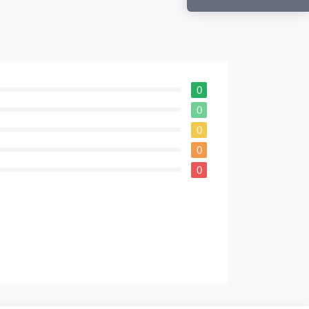
0
0
0
0
0