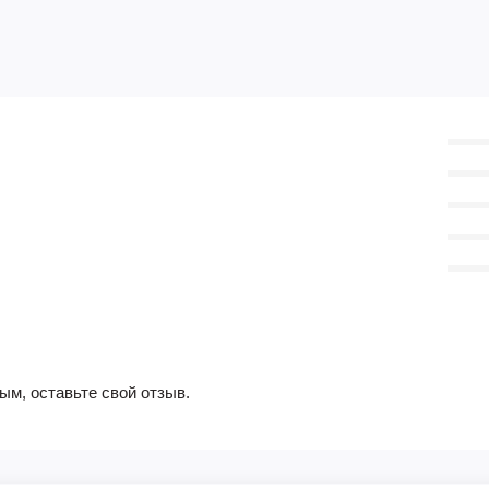
ым, оставьте свой отзыв.