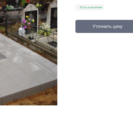
Есть в наличии
Уточнить цену