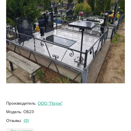
Производитель:
ООО "Поток"
Модель:
ОБ23
Отзывы:
(0)
Есть в наличии