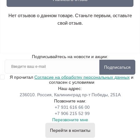
Нет отзывов о данном товаре. Станьте первым, оставьте
свой отзыв.
Подписывайтесь на новости и акции:
Подписаться
Я прочитал
Согласие на обработку персональных данных
и
согласен с условиями
Наш адрес:
236010. Россия, Калининград пр-т Победы, 251А
Позвоните нам:
+7 931 616 66 00
+7 906 215 52 99
Перезвоните мне
Перейти в контакты