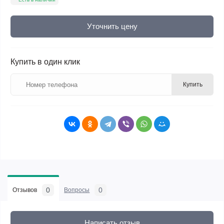
Уточнить цену
Купить в один клик
Купить
0
0
Отзывов
Вопросы
Написать отзыв