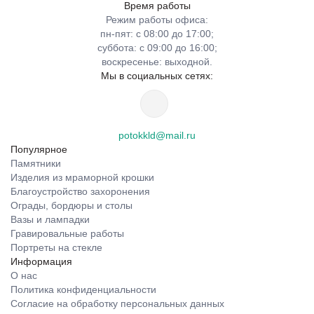
Время работы
Режим работы офиса:
пн-пят: с 08:00 до 17:00;
суббота: с 09:00 до 16:00;
воскресенье: выходной.
Мы в социальных сетях:
potokkld@mail.ru
Популярное
Памятники
Изделия из мраморной крошки
Благоустройство захоронения
Ограды, бордюры и столы
Вазы и лампадки
Гравировальные работы
Портреты на стекле
Информация
О нас
Политика конфиденциальности
Согласие на обработку персональных данных