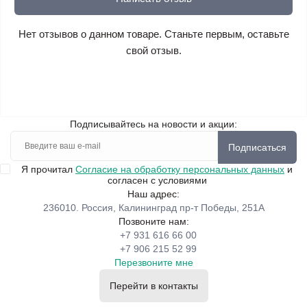
Нет отзывов о данном товаре. Станьте первым, оставьте
свой отзыв.
Подписывайтесь на новости и акции:
Подписаться
Я прочитал
Согласие на обработку персональных данных
и
согласен с условиями
Наш адрес:
236010. Россия, Калининград пр-т Победы, 251А
Позвоните нам:
+7 931 616 66 00
+7 906 215 52 99
Перезвоните мне
Перейти в контакты