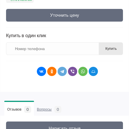
Уточнить цену
Купить в один клик
Купить
0
0
Отзывов
Вопросы
Написать отзыв