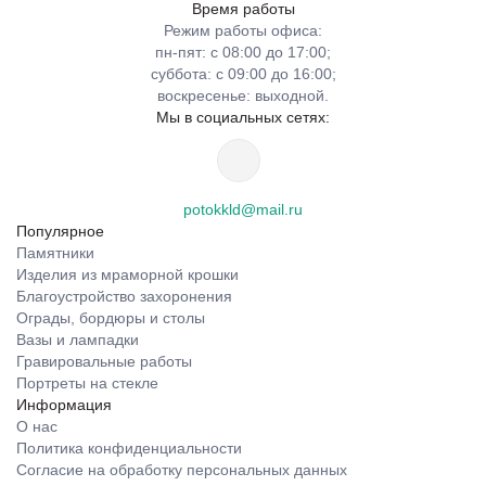
Время работы
Режим работы офиса:
пн-пят: с 08:00 до 17:00;
суббота: с 09:00 до 16:00;
воскресенье: выходной.
Мы в социальных сетях:
potokkld@mail.ru
Популярное
Памятники
Изделия из мраморной крошки
Благоустройство захоронения
Ограды, бордюры и столы
Вазы и лампадки
Гравировальные работы
Портреты на стекле
Информация
О нас
Политика конфиденциальности
Согласие на обработку персональных данных