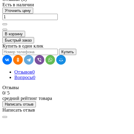
Есть в наличии
Уточнить цену
В корзину
Быстрый заказ
Купить в один клик
Купить
Отзывов
0
Вопросы
0
Отзывы
0
/ 5
средний рейтинг товара
Написать отзыв
Написать отзыв