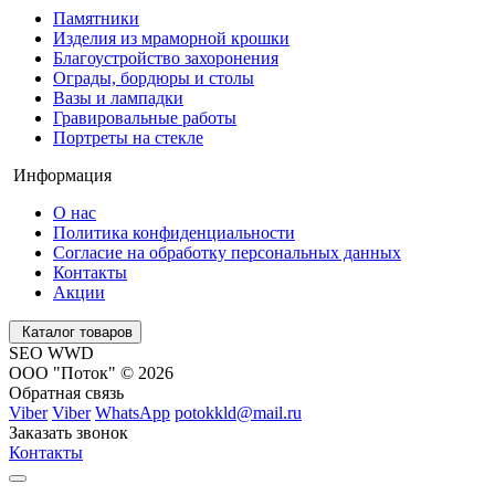
Памятники
Изделия из мраморной крошки
Благоустройство захоронения
Ограды, бордюры и столы
Вазы и лампадки
Гравировальные работы
Портреты на стекле
Информация
О нас
Политика конфиденциальности
Согласие на обработку персональных данных
Контакты
Акции
Каталог товаров
SEO WWD
ООО "Поток" © 2026
Обратная связь
Viber
Viber
WhatsApp
potokkld@mail.ru
Заказать звонок
Контакты