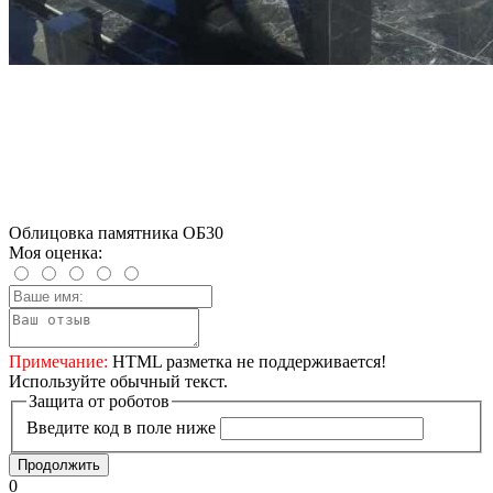
Облицовка памятника ОБ30
Моя оценка:
Примечание:
HTML разметка не поддерживается!
Используйте обычный текст.
Защита от роботов
Введите код в поле ниже
Продолжить
0