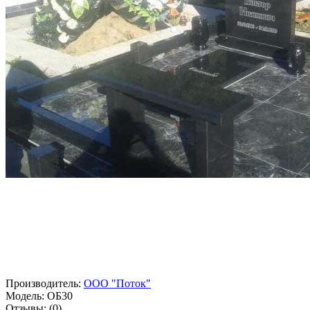
Производитель:
ООО "Поток"
Модель:
ОБ30
Отзывы:
(0)