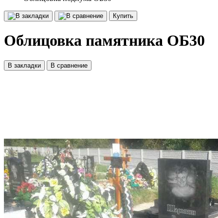
Купить
Облицовка памятника ОБ30
В закладки
В сравнение