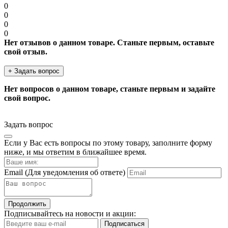
0
0
0
0
Нет отзывов о данном товаре. Станьте первым, оставьте
свой отзыв.
+ Задать вопрос
Нет вопросов о данном товаре, станьте первым и задайте
свой вопрос.
Задать вопрос
Если у Вас есть вопросы по этому товару, заполните форму
ниже, и мы ответим в ближайшее время.
Email
(Для уведомления об ответе)
Продолжить
Подписывайтесь на новости и акции:
Подписаться