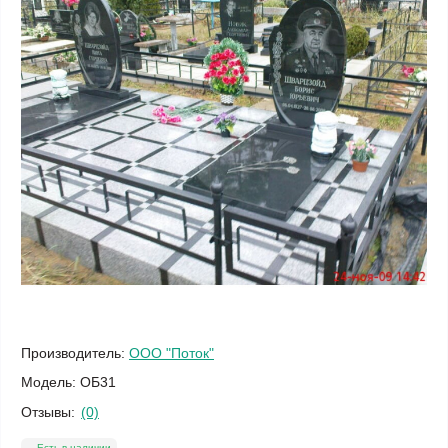
Производитель:
ООО "Поток"
Модель:
ОБ31
Отзывы:
(0)
Есть в наличии