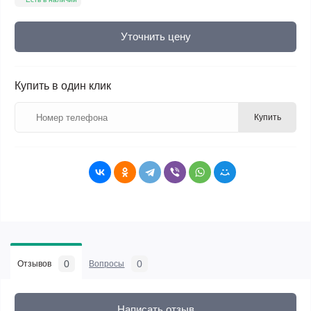
Уточнить цену
Купить в один клик
Купить
0
0
Отзывов
Вопросы
Написать отзыв