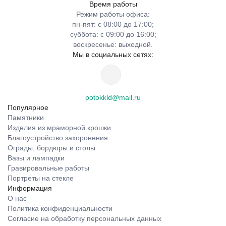
Время работы
Режим работы офиса:
пн-пят: с 08:00 до 17:00;
суббота: с 09:00 до 16:00;
воскресенье: выходной.
Мы в социальных сетях:
potokkld@mail.ru
Популярное
Памятники
Изделия из мраморной крошки
Благоустройство захоронения
Ограды, бордюры и столы
Вазы и лампадки
Гравировальные работы
Портреты на стекле
Информация
О нас
Политика конфиденциальности
Согласие на обработку персональных данных