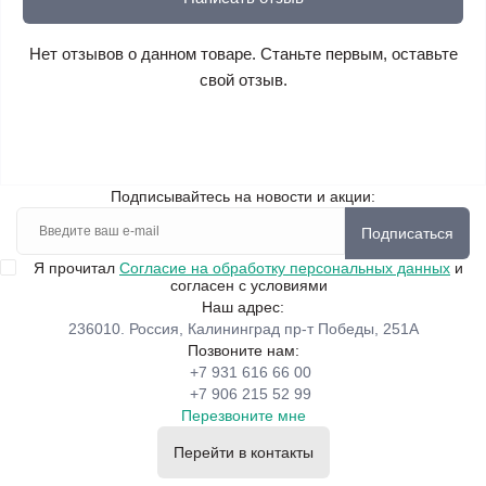
Нет отзывов о данном товаре. Станьте первым, оставьте
свой отзыв.
Подписывайтесь на новости и акции:
Подписаться
Я прочитал
Согласие на обработку персональных данных
и
согласен с условиями
Наш адрес:
236010. Россия, Калининград пр-т Победы, 251А
Позвоните нам:
+7 931 616 66 00
+7 906 215 52 99
Перезвоните мне
Перейти в контакты