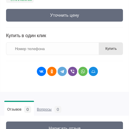
Уточнить цену
Купить в один клик
Купить
0
0
Отзывов
Вопросы
Написать отзыв