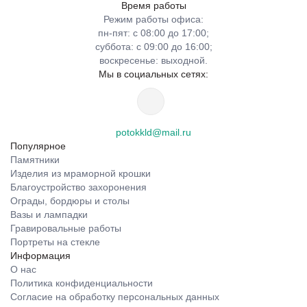
Время работы
Режим работы офиса:
пн-пят: с 08:00 до 17:00;
суббота: с 09:00 до 16:00;
воскресенье: выходной.
Мы в социальных сетях:
potokkld@mail.ru
Популярное
Памятники
Изделия из мраморной крошки
Благоустройство захоронения
Ограды, бордюры и столы
Вазы и лампадки
Гравировальные работы
Портреты на стекле
Информация
О нас
Политика конфиденциальности
Согласие на обработку персональных данных