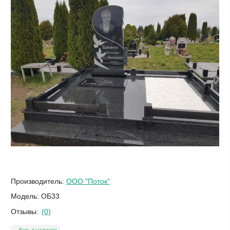
Производитель:
ООО "Поток"
Модель:
ОБ33
Отзывы:
(0)
Есть в наличии