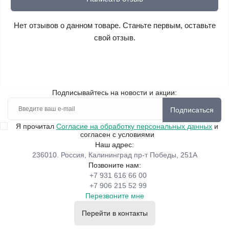
Нет отзывов о данном товаре. Станьте первым, оставьте
свой отзыв.
Подписывайтесь на новости и акции:
Подписаться
Я прочитал
Согласие на обработку персональных данных
и
согласен с условиями
Наш адрес:
236010. Россия, Калининград пр-т Победы, 251А
Позвоните нам:
+7 931 616 66 00
+7 906 215 52 99
Перезвоните мне
Перейти в контакты