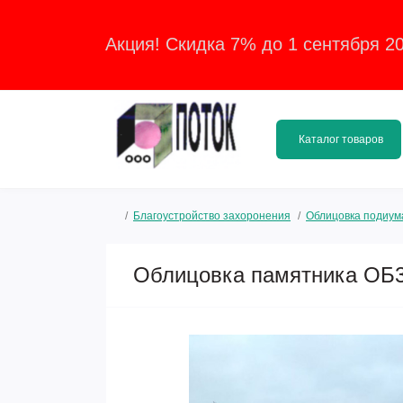
Акция! Скидка 7% до 1 сентября 2
Каталог товаров
Благоустройство захоронения
Облицовка подиум
Облицовка памятника ОБ