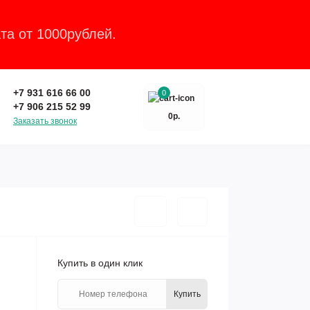
та от 1000рублей.
Закрыть
+7 931 616 66 00
0
+7 906 215 52 99
0р.
Заказать звонок
Купить в один клик
Купить