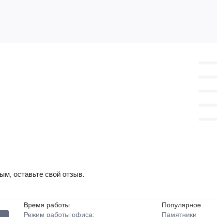
ым, оставьте свой отзыв.
Время работы
Популярное
Режим работы офиса:
Памятники