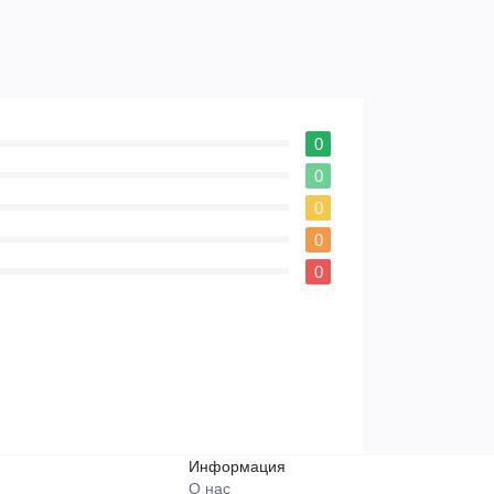
0
0
0
0
0
Информация
О нас