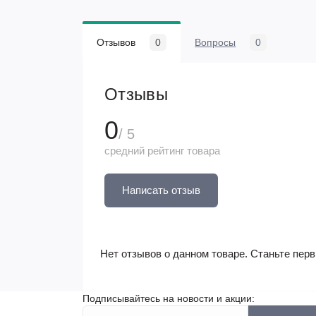
Отзывов
0
Вопросы
0
Отзывы
0
/ 5
средний рейтинг товара
Написать отзыв
Нет отзывов о данном товаре. Станьте перв
Подписывайтесь на новости и акции: