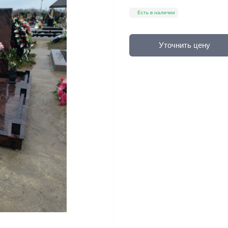
Есть в наличии
Уточнить цену