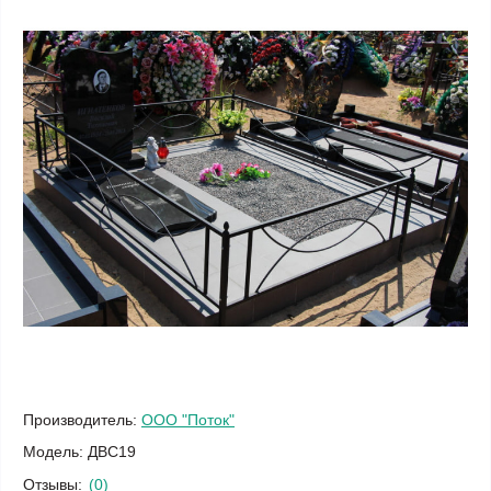
Производитель:
ООО "Поток"
Модель:
ДВС19
Отзывы:
(0)