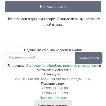
Написать отзыв
Нет отзывов о данном товаре. Станьте первым, оставьте
свой отзыв.
Подписывайтесь на новости и акции:
Подписаться
Я прочитал
Согласие на обработку персональных данных
и
согласен с условиями
Наш адрес:
236010. Россия, Калининград пр-т Победы, 251А
Позвоните нам:
+7 931 616 66 00
+7 906 215 52 99
Перезвоните мне
Перейти в контакты