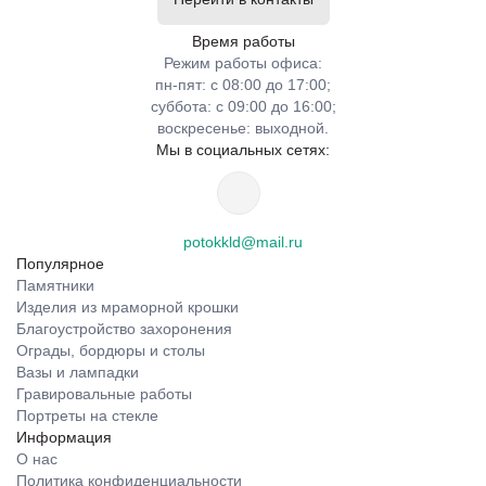
Время работы
Режим работы офиса:
пн-пят: с 08:00 до 17:00;
суббота: с 09:00 до 16:00;
воскресенье: выходной.
Мы в социальных сетях:
potokkld@mail.ru
Популярное
Памятники
Изделия из мраморной крошки
Благоустройство захоронения
Ограды, бордюры и столы
Вазы и лампадки
Гравировальные работы
Портреты на стекле
Информация
О нас
Политика конфиденциальности