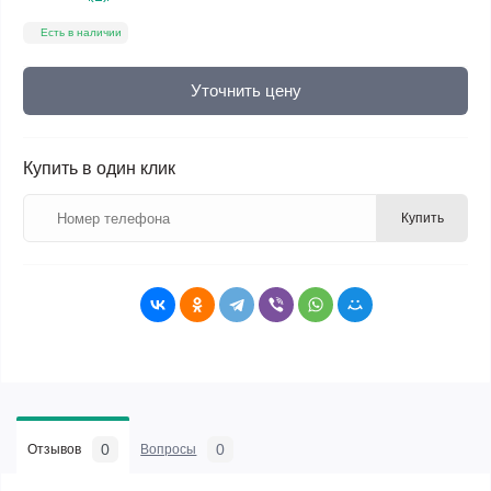
Есть в наличии
Уточнить цену
Купить в один клик
Купить
0
0
Отзывов
Вопросы