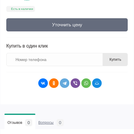
Есть в наличии
Уточнить цену
Купить в один клик
Купить
0
0
Отзывов
Вопросы