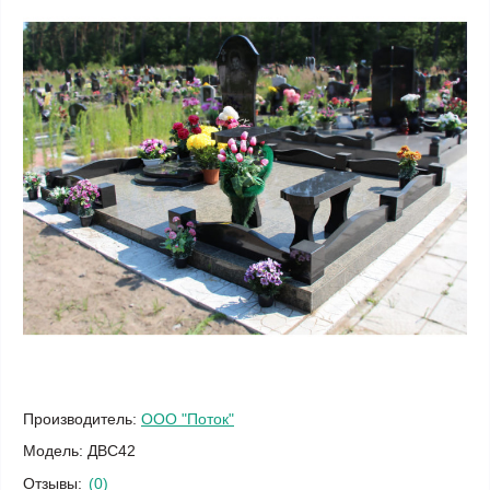
Производитель:
ООО "Поток"
Модель:
ДВС42
Отзывы:
(0)