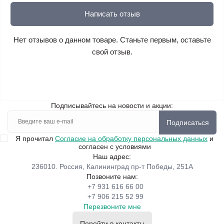
Написать отзыв
Нет отзывов о данном товаре. Станьте первым, оставьте
свой отзыв.
Подписывайтесь на новости и акции:
Подписаться
Я прочитал
Согласие на обработку персональных данных
и
согласен с условиями
Наш адрес:
236010. Россия, Калининград пр-т Победы, 251А
Позвоните нам:
+7 931 616 66 00
+7 906 215 52 99
Перезвоните мне
Перейти в контакты