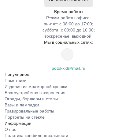
Время работы
Режим работы офиса:
пн-пят: с 08:00 до 17:00;
суббота: с 09:00 до 16:00;
воскресенье: выходной.
Мы в социальных сетях:
potokkld@mail.ru
Популярное
Памятники
Изделия из мраморной крошки
Благоустройство захоронения
Ограды, бордюры и столы
Вазы и лампадки
Гравировальные работы
Портреты на стекле
Информация
О нас
Политика конфиденциальности