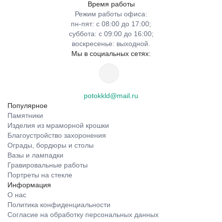
Время работы
Режим работы офиса:
пн-пят: с 08:00 до 17:00;
суббота: с 09:00 до 16:00;
воскресенье: выходной.
Мы в социальных сетях:
potokkld@mail.ru
Популярное
Памятники
Изделия из мраморной крошки
Благоустройство захоронения
Ограды, бордюры и столы
Вазы и лампадки
Гравировальные работы
Портреты на стекле
Информация
О нас
Политика конфиденциальности
Согласие на обработку персональных данных