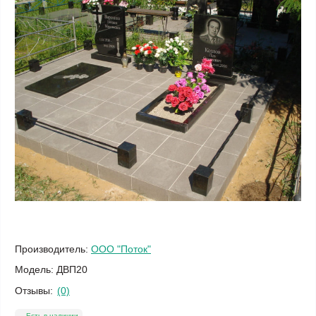
Производитель:
ООО "Поток"
Модель:
ДВП20
Отзывы:
(0)
Есть в наличии