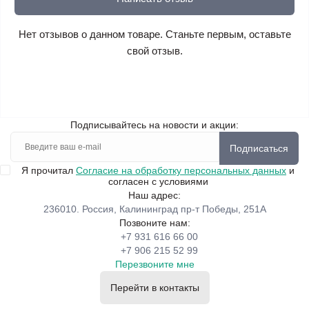
Нет отзывов о данном товаре. Станьте первым, оставьте
свой отзыв.
Подписывайтесь на новости и акции:
Подписаться
Я прочитал
Согласие на обработку персональных данных
и
согласен с условиями
Наш адрес:
236010. Россия, Калининград пр-т Победы, 251А
Позвоните нам:
+7 931 616 66 00
+7 906 215 52 99
Перезвоните мне
Перейти в контакты