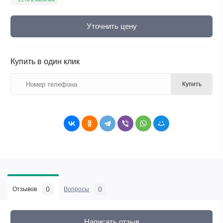
Уточнить цену
Купить в один клик
Купить
0
0
Отзывов
Вопросы
Написать отзыв