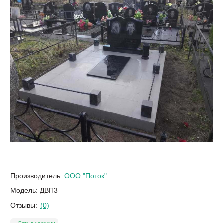
Производитель:
ООО "Поток"
Модель:
ДВП3
Отзывы:
(0)
Есть в наличии