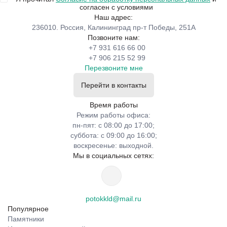
согласен с условиями
Наш адрес:
236010. Россия, Калининград пр-т Победы, 251А
Позвоните нам:
+7 931 616 66 00
+7 906 215 52 99
Перезвоните мне
Перейти в контакты
Время работы
Режим работы офиса:
пн-пят: с 08:00 до 17:00;
суббота: с 09:00 до 16:00;
воскресенье: выходной.
Мы в социальных сетях:
potokkld@mail.ru
Популярное
Памятники