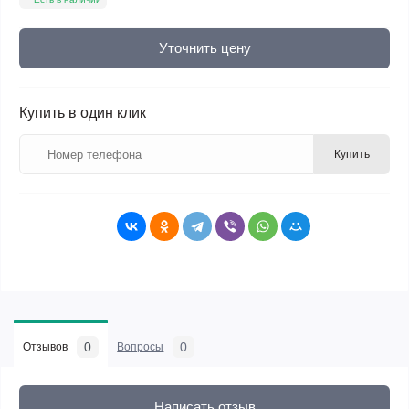
Уточнить цену
Купить в один клик
Купить
0
0
Отзывов
Вопросы
Написать отзыв