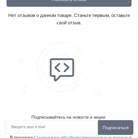
Нет отзывов о данном товаре. Станьте первым, оставьте
свой отзыв.
Подписывайтесь на новости и акции:
Подписаться
Я прочитал
Согласие на обработку персональных данных
и