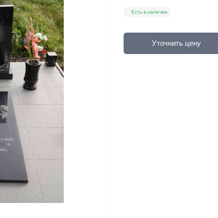
Есть в наличии
Уточнить цену