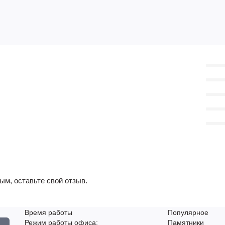
ым, оставьте свой отзыв.
Время работы
Популярное
Режим работы офиса:
Памятники