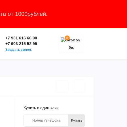
та от 1000рублей.
Закрыть
+7 931 616 66 00
0
+7 906 215 52 99
0р.
Заказать звонок
Купить в один клик
Купить