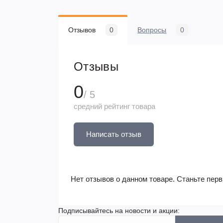
Отзывов
0
Вопросы
0
Отзывы
0
/ 5
средний рейтинг товара
Написать отзыв
Нет отзывов о данном товаре. Станьте перв
Подписывайтесь на новости и акции: