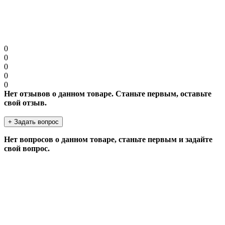
Продолжить
0
0
0
0
0
Нет отзывов о данном товаре. Станьте первым, оставьте
свой отзыв.
+ Задать вопрос
Нет вопросов о данном товаре, станьте первым и задайте
свой вопрос.