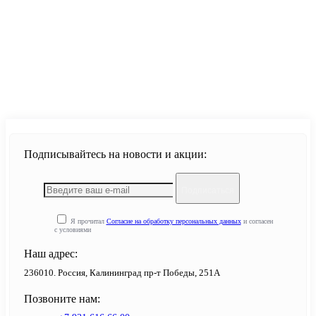
Продолжить
Подписывайтесь на новости и акции:
Подписаться
Я прочитал
Согласие на обработку персональных данных
и согласен
с условиями
Наш адрес:
236010. Россия, Калининград пр-т Победы, 251А
Позвоните нам: