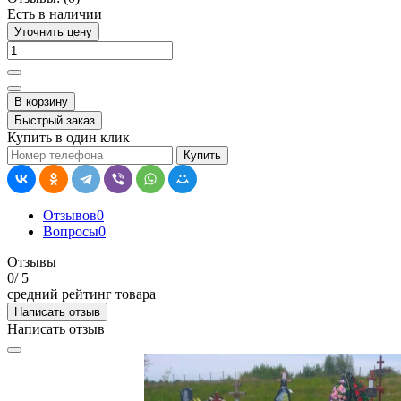
Есть в наличии
Уточнить цену
В корзину
Быстрый заказ
Купить в один клик
Купить
Отзывов
0
Вопросы
0
Отзывы
0
/ 5
средний рейтинг товара
Написать отзыв
Написать отзыв