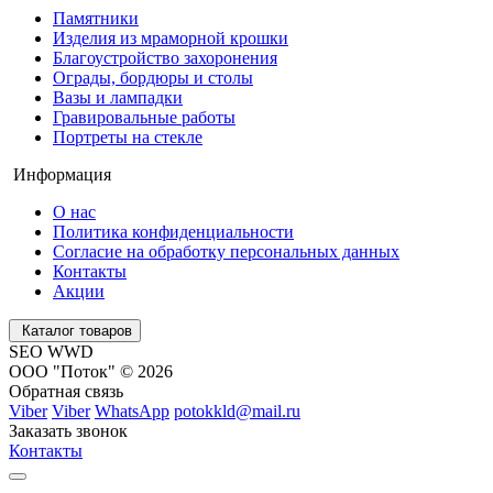
Памятники
Изделия из мраморной крошки
Благоустройство захоронения
Ограды, бордюры и столы
Вазы и лампадки
Гравировальные работы
Портреты на стекле
Информация
О нас
Политика конфиденциальности
Согласие на обработку персональных данных
Контакты
Акции
Каталог товаров
SEO WWD
ООО "Поток" © 2026
Обратная связь
Viber
Viber
WhatsApp
potokkld@mail.ru
Заказать звонок
Контакты