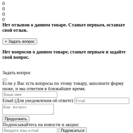
0
0
0
0
Нет отзывов о данном товаре. Станьте первым, оставьте
свой отзыв.
+ Задать вопрос
Нет вопросов о данном товаре, станьте первым и задайте
свой вопрос.
Задать вопрос
Если у Вас есть вопросы по этому товару, заполните форму
ниже, и мы ответим в ближайшее время.
Email
(Для уведомления об ответе)
Продолжить
Подписывайтесь на новости и акции:
Подписаться