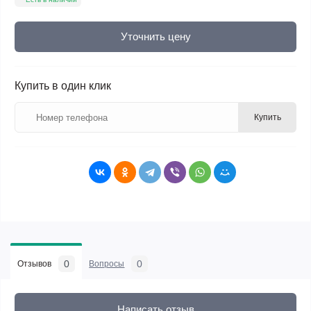
Уточнить цену
Купить в один клик
Купить
0
0
Отзывов
Вопросы
Написать отзыв