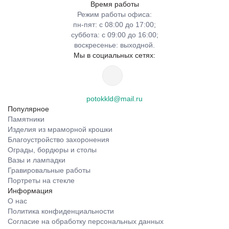
Время работы
Режим работы офиса:
пн-пят: с 08:00 до 17:00;
суббота: с 09:00 до 16:00;
воскресенье: выходной.
Мы в социальных сетях:
potokkld@mail.ru
Популярное
Памятники
Изделия из мраморной крошки
Благоустройство захоронения
Ограды, бордюры и столы
Вазы и лампадки
Гравировальные работы
Портреты на стекле
Информация
О нас
Политика конфиденциальности
Согласие на обработку персональных данных