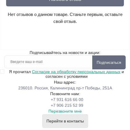
Нет отзывов о данном товаре. Станьте первым, оставьте
свой отзыв.
Подписывайтесь на новости и акции:
Подписаться
Я прочитал
Согласие на обработку персональных данных
и
согласен с условиями
Наш адрес:
236010. Россия, Калининград пр-т Победы, 251А
Позвоните нам:
+7 931 616 66 00
+7 906 215 52 99
Перезвоните мне
Перейти в контакты