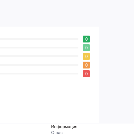
0
0
0
0
0
Информация
О нас