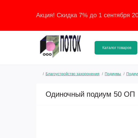
Акция! Скидка 7% до 1 сентября 2
Каталог товаров
Благоустройство захоронения
Подиумы
Подиу
Одиночный подиум 50 ОП