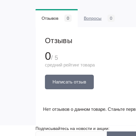
Отзывов
0
Вопросы
0
Отзывы
0
/ 5
средний рейтинг товара
Написать отзыв
Нет отзывов о данном товаре. Станьте перв
Подписывайтесь на новости и акции: