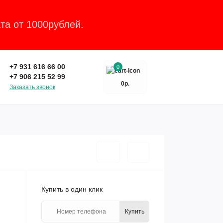
та от 1000рублей.
Закрыть
+7 931 616 66 00
0
+7 906 215 52 99
0р.
Заказать звонок
Купить в один клик
Купить