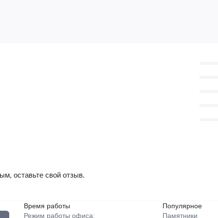
ым, оставьте свой отзыв.
Время работы
Популярное
Режим работы офиса:
Памятники