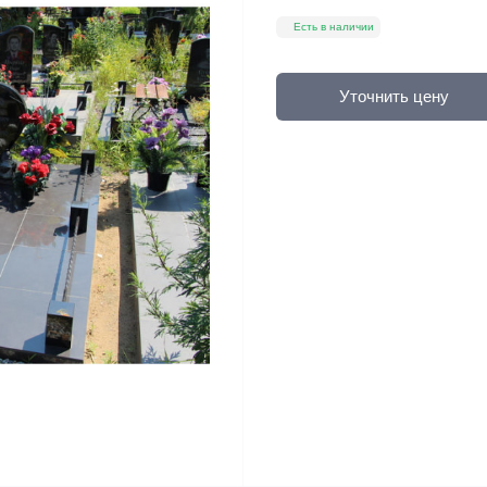
Есть в наличии
Уточнить цену