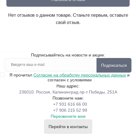
Нет отзывов о данном товаре. Станьте первым, оставьте
свой отзыв.
Подписывайтесь на новости и акции:
Подписаться
Я прочитал
Согласие на обработку персональных данных
и
согласен с условиями
Наш адрес:
236010. Россия, Калининград пр-т Победы, 251А
Позвоните нам:
+7 931 616 66 00
+7 906 215 52 99
Перезвоните мне
Перейти в контакты