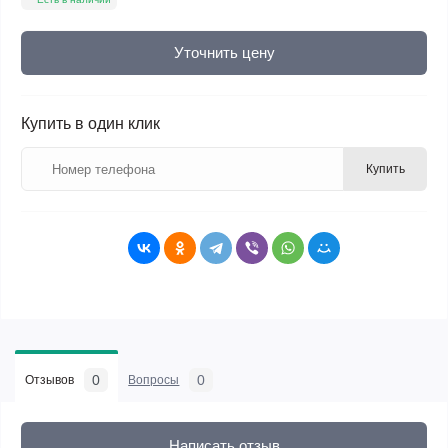
Уточнить цену
Купить в один клик
Купить
0
0
Отзывов
Вопросы
Написать отзыв