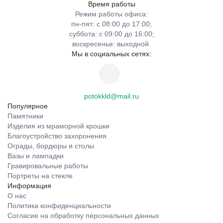
Время работы
Режим работы офиса:
пн-пят: с 08:00 до 17:00;
суббота: с 09:00 до 16:00;
воскресенье: выходной.
Мы в социальных сетях:
potokkld@mail.ru
Популярное
Памятники
Изделия из мраморной крошки
Благоустройство захоронения
Ограды, бордюры и столы
Вазы и лампадки
Гравировальные работы
Портреты на стекле
Информация
О нас
Политика конфиденциальности
Согласие на обработку персональных данных