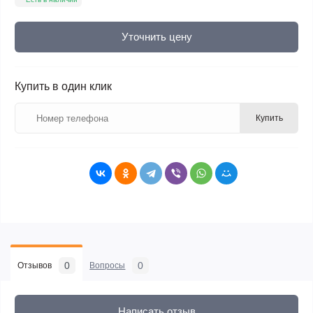
Уточнить цену
Купить в один клик
Купить
0
0
Отзывов
Вопросы
Написать отзыв