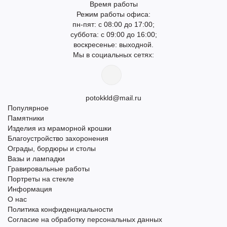
Время работы
Режим работы офиса:
пн-пят: с 08:00 до 17:00;
суббота: с 09:00 до 16:00;
воскресенье: выходной.
Мы в социальных сетях:
potokkld@mail.ru
Популярное
Памятники
Изделия из мраморной крошки
Благоустройство захоронения
Ограды, бордюры и столы
Вазы и лампадки
Гравировальные работы
Портреты на стекле
Информация
О нас
Политика конфиденциальности
Согласие на обработку персональных данных