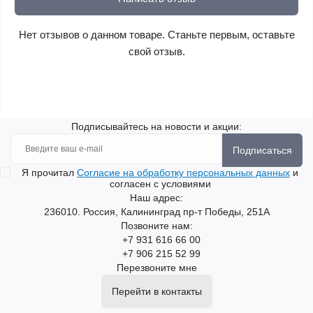
Нет отзывов о данном товаре. Станьте первым, оставьте
свой отзыв.
Подписывайтесь на новости и акции:
Подписаться
Я прочитал
Согласие на обработку персональных данных
и
согласен с условиями
Наш адрес:
236010. Россия, Калининград пр-т Победы, 251А
Позвоните нам:
+7 931 616 66 00
+7 906 215 52 99
Перезвоните мне
Перейти в контакты