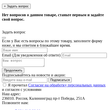
+ Задать вопрос
Нет вопросов о данном товаре, станьте первым и задайте
свой вопрос.
Задать вопрос
Если у Вас есть вопросы по этому товару, заполните форму
ниже, и мы ответим в ближайшее время.
Email
(Для уведомления об ответе)
Продолжить
Подписывайтесь на новости и акции:
Подписаться
Я прочитал
Согласие на обработку персональных данных
и согласен с условиями
Наш адрес:
236010. Россия, Калининград пр-т Победы, 251А
Позвоните нам: