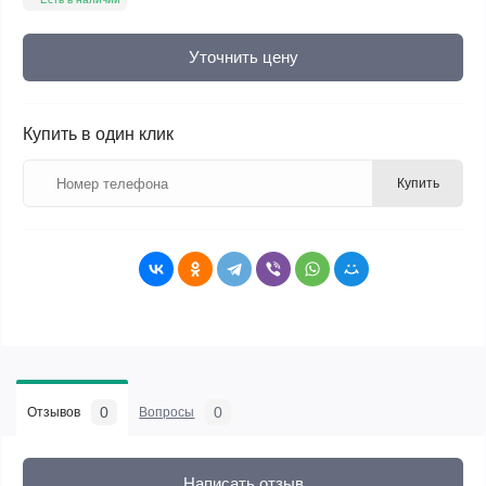
Уточнить цену
Купить в один клик
Купить
0
0
Отзывов
Вопросы
Написать отзыв