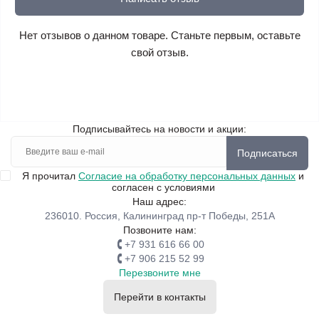
Нет отзывов о данном товаре. Станьте первым, оставьте
свой отзыв.
Подписывайтесь на новости и акции:
Подписаться
Я прочитал
Согласие на обработку персональных данных
и
согласен с условиями
Наш адрес:
236010. Россия, Калининград пр-т Победы, 251А
Позвоните нам:
+7 931 616 66 00
+7 906 215 52 99
Перезвоните мне
Перейти в контакты