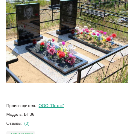
Производитель:
ООО "Поток"
Модель:
БП36
Отзывы:
(0)
Есть в наличии