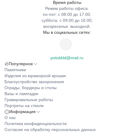
Время работы
Режим работы офиса:
пн-пят: с 08:00 до 17:00;
суббота: с 09:00 до 16:00;
воскресенье: выходной.
Мы в социальных сетях:
potokkld@mail.ru
Популярное
Памятники
Изделия из мраморной крошки
Благоустройство захоронения
Ограды, бордюры и столы
Вазы и лампадки
Гравировальные работы
Портреты на стекле
Информация
О нас
Политика конфиденциальности
Согласие на обработку персональных данных