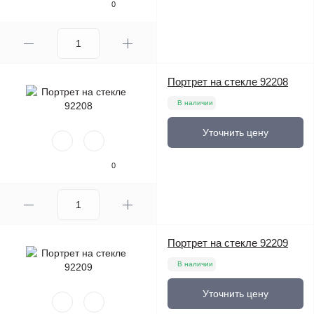
0
Портрет на стекле 92208
В наличии
Уточнить цену
0
Портрет на стекле 92209
В наличии
Уточнить цену