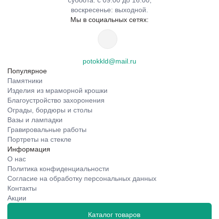
суббота: с 09:00 до 16:00;
воскресенье: выходной.
Мы в социальных сетях:
potokkld@mail.ru
Популярное
Памятники
Изделия из мраморной крошки
Благоустройство захоронения
Ограды, бордюры и столы
Вазы и лампадки
Гравировальные работы
Портреты на стекле
Информация
О нас
Политика конфиденциальности
Согласие на обработку персональных данных
Контакты
Акции
Каталог товаров