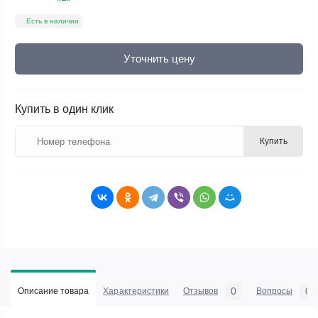
Есть в наличии
Уточнить цену
Купить в один клик
Купить
0
0
Описание товара
Характеристики
Отзывов
Вопросы