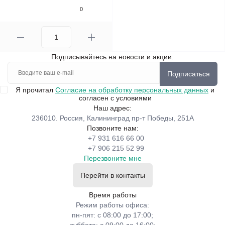
0
Подписывайтесь на новости и акции:
Подписаться
Я прочитал
Согласие на обработку персональных данных
и
согласен с условиями
Наш адрес:
236010. Россия, Калининград пр-т Победы, 251А
Позвоните нам:
+7 931 616 66 00
+7 906 215 52 99
Перезвоните мне
Перейти в контакты
Время работы
Режим работы офиса:
пн-пят: с 08:00 до 17:00;