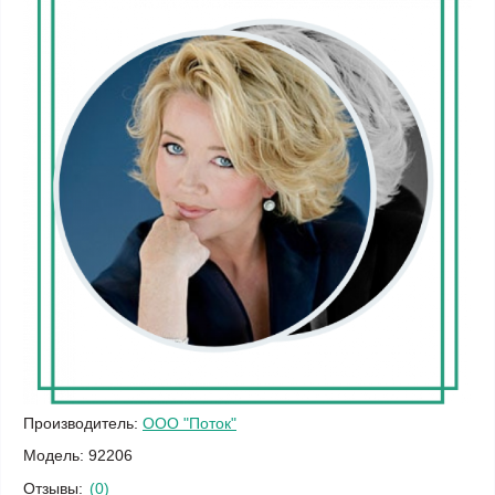
Производитель:
ООО "Поток"
Модель:
92206
Отзывы:
(0)