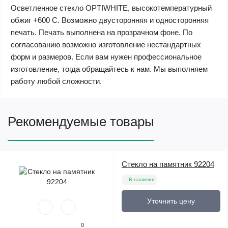
Осветленное стекло OPTIWHITE, высокотемпературный
обжиг +600 С. Возможно двусторонняя и односторонняя
печать. Печать выполнена на прозрачном фоне. По
согласованию возможно изготовление нестандартных
форм и размеров. Если вам нужен профессиональное
изготовление, тогда обращайтесь к нам. Мы выполняем
работу любой сложности.
Рекомендуемые товары
Стекло на памятник 92204
В наличии
Уточнить цену
0