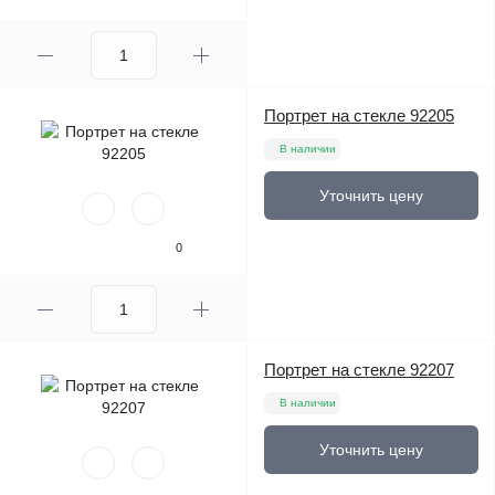
Портрет на стекле 92205
В наличии
Уточнить цену
0
Портрет на стекле 92207
В наличии
Уточнить цену