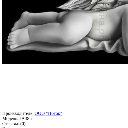
Производитель:
ООО "Поток"
Модель:
ГА385
Отзывы:
(0)