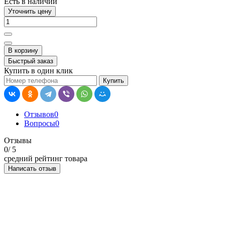
Есть в наличии
Уточнить цену
В корзину
Быстрый заказ
Купить в один клик
Купить
Отзывов
0
Вопросы
0
Отзывы
0
/ 5
средний рейтинг товара
Написать отзыв