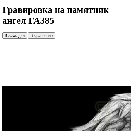
Гравировка на памятник
ангел ГА385
В закладки
В сравнение