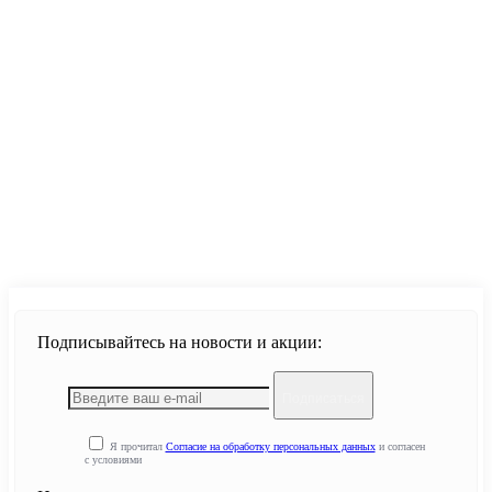
Продолжить
Подписывайтесь на новости и акции:
Подписаться
Я прочитал
Согласие на обработку персональных данных
и согласен
с условиями