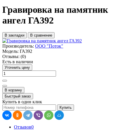
Гравировка на памятник
ангел ГА392
В закладки
В сравнение
Производитель:
ООО "Поток"
Модель:
ГА392
Отзывы:
(0)
Есть в наличии
Уточнить цену
В корзину
Быстрый заказ
Купить в один клик
Купить
Отзывов
0