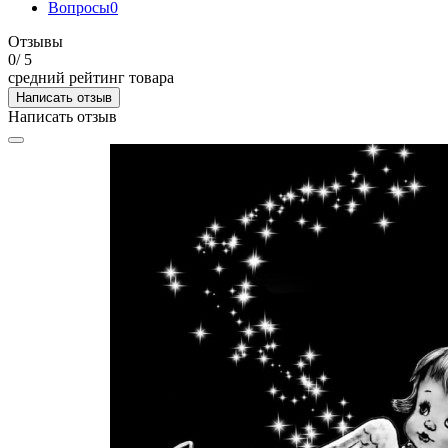
Вопросы
0
Отзывы
0
/ 5
средний рейтинг товара
Написать отзыв
Написать отзыв