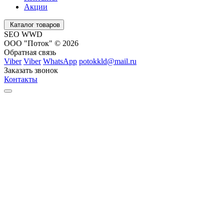
Акции
Каталог товаров
SEO WWD
ООО "Поток" © 2026
Обратная связь
Viber
Viber
WhatsApp
potokkld@mail.ru
Заказать звонок
Контакты