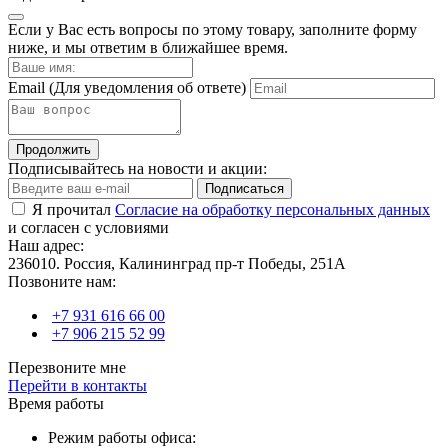
Если у Вас есть вопросы по этому товару, заполните форму
ниже, и мы ответим в ближайшее время.
Email
(Для уведомления об ответе)
Продолжить
Подписывайтесь на новости и акции:
Подписаться
Я прочитал
Согласие на обработку персональных данных
и согласен с условиями
Наш адрес:
236010. Россия, Калининград пр-т Победы, 251А
Позвоните нам:
+7 931 616 66 00
+7 906 215 52 99
Перезвоните мне
Перейти в контакты
Время работы
Режим работы офиса: