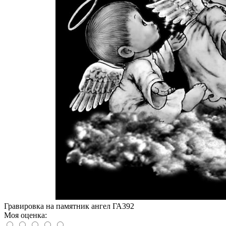
Гравировка на памятник ангел ГА392
Моя оценка: