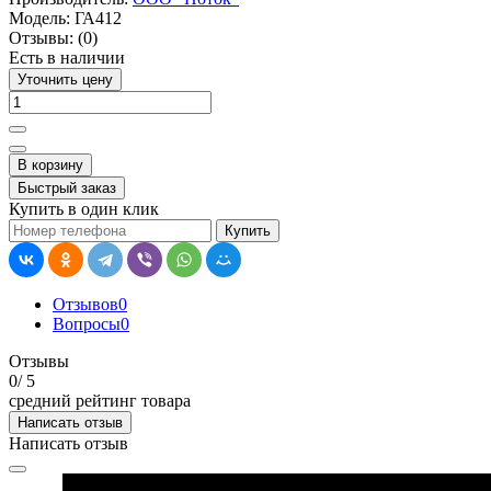
Модель:
ГА412
Отзывы:
(0)
Есть в наличии
Уточнить цену
В корзину
Быстрый заказ
Купить в один клик
Купить
Отзывов
0
Вопросы
0
Отзывы
0
/ 5
средний рейтинг товара
Написать отзыв
Написать отзыв