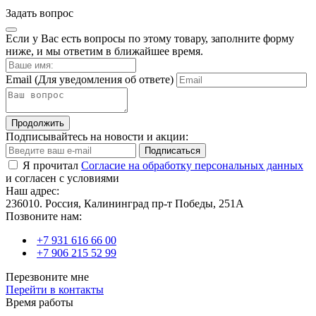
Задать вопрос
Если у Вас есть вопросы по этому товару, заполните форму
ниже, и мы ответим в ближайшее время.
Email
(Для уведомления об ответе)
Продолжить
Подписывайтесь на новости и акции:
Подписаться
Я прочитал
Согласие на обработку персональных данных
и согласен с условиями
Наш адрес:
236010. Россия, Калининград пр-т Победы, 251А
Позвоните нам:
+7 931 616 66 00
+7 906 215 52 99
Перезвоните мне
Перейти в контакты
Время работы