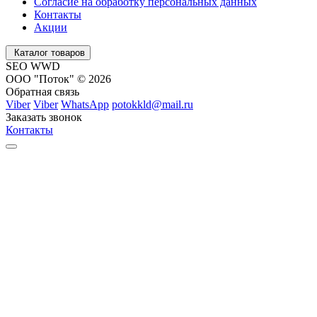
Согласие на обработку персональных данных
Контакты
Акции
Каталог товаров
SEO WWD
ООО "Поток" © 2026
Обратная связь
Viber
Viber
WhatsApp
potokkld@mail.ru
Заказать звонок
Контакты