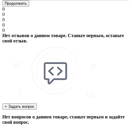
Продолжить
0
0
0
0
0
Нет отзывов о данном товаре. Станьте первым, оставьте
свой отзыв.
+ Задать вопрос
Нет вопросов о данном товаре, станьте первым и задайте
свой вопрос.