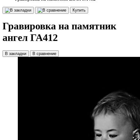
Купить
Гравировка на памятник
ангел ГА412
В закладки
В сравнение