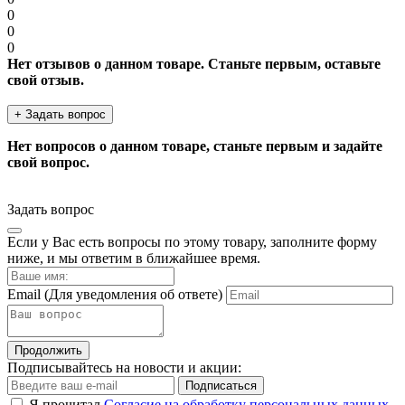
0
0
0
Нет отзывов о данном товаре. Станьте первым, оставьте
свой отзыв.
+ Задать вопрос
Нет вопросов о данном товаре, станьте первым и задайте
свой вопрос.
Задать вопрос
Если у Вас есть вопросы по этому товару, заполните форму
ниже, и мы ответим в ближайшее время.
Email
(Для уведомления об ответе)
Продолжить
Подписывайтесь на новости и акции:
Подписаться
Я прочитал
Согласие на обработку персональных данных