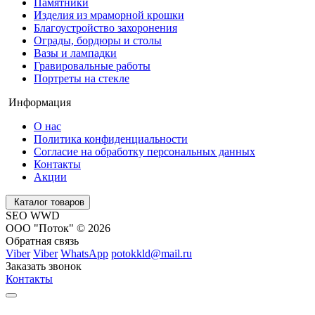
Памятники
Изделия из мраморной крошки
Благоустройство захоронения
Ограды, бордюры и столы
Вазы и лампадки
Гравировальные работы
Портреты на стекле
Информация
О нас
Политика конфиденциальности
Согласие на обработку персональных данных
Контакты
Акции
Каталог товаров
SEO WWD
ООО "Поток" © 2026
Обратная связь
Viber
Viber
WhatsApp
potokkld@mail.ru
Заказать звонок
Контакты