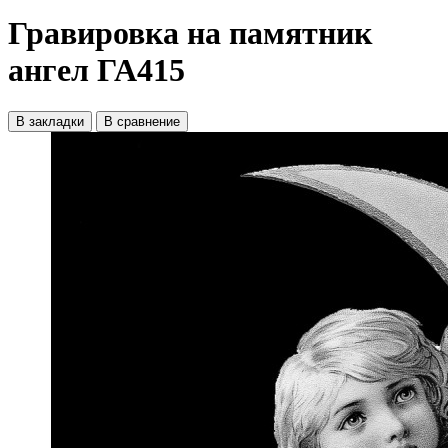
Гравировка на памятник
ангел ГА415
В закладки
В сравнение