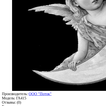
Производитель:
ООО "Поток"
Модель:
ГА415
Отзывы:
(0)