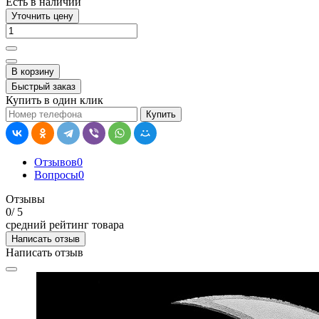
Есть в наличии
Уточнить цену
В корзину
Быстрый заказ
Купить в один клик
Купить
Отзывов
0
Вопросы
0
Отзывы
0
/ 5
средний рейтинг товара
Написать отзыв
Написать отзыв