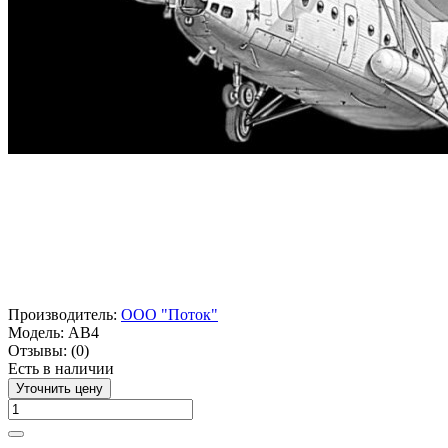
Производитель:
ООО "Поток"
Модель:
АВ4
Отзывы:
(0)
Есть в наличии
Уточнить цену