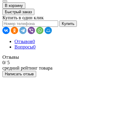
В корзину
Быстрый заказ
Купить в один клик
Купить
Отзывов
0
Вопросы
0
Отзывы
0
/ 5
средний рейтинг товара
Написать отзыв