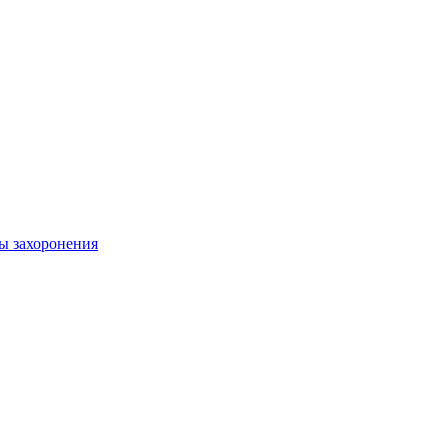
ы захоронения