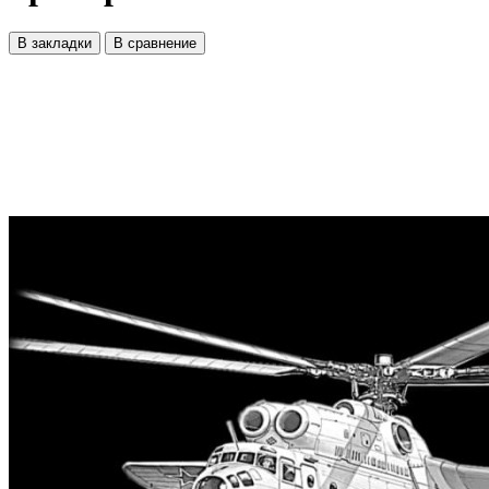
В закладки
В сравнение