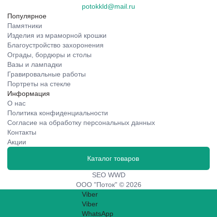
potokkld@mail.ru
Популярное
Памятники
Изделия из мраморной крошки
Благоустройство захоронения
Ограды, бордюры и столы
Вазы и лампадки
Гравировальные работы
Портреты на стекле
Информация
О нас
Политика конфиденциальности
Согласие на обработку персональных данных
Контакты
Акции
Каталог товаров
SEO WWD
ООО "Поток" © 2026
Viber
Viber
WhatsApp