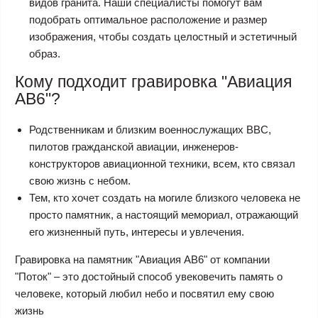
видов гранита. Наши специалисты помогут вам
подобрать оптимальное расположение и размер
изображения, чтобы создать целостный и эстетичный
образ.
Кому подходит гравировка "Авиация
АВ6"?
Родственникам и близким военнослужащих ВВС,
пилотов гражданской авиации, инженеров-
конструкторов авиационной техники, всем, кто связал
свою жизнь с небом.
Тем, кто хочет создать на могиле близкого человека не
просто памятник, а настоящий мемориал, отражающий
его жизненный путь, интересы и увлечения.
Гравировка на памятник "Авиация АВ6" от компании
"Поток" – это достойный способ увековечить память о
человеке, который любил небо и посвятил ему свою
жизнь