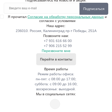
Подписывайтесь на новости и акции:
Подписаться
Я прочитал
Согласие на обработку персональных данных
и
согласен с условиями
Наш адрес:
236010. Россия, Калининград пр-т Победы, 251А
Позвоните нам:
+7 931 616 66 00
+7 906 215 52 99
Перезвоните мне
Перейти в контакты
Время работы
Режим работы офиса:
пн-пят: с 08:00 до 17:00;
суббота: с 09:00 до 16:00;
воскресенье: выходной.
Мы в социальных сетях: