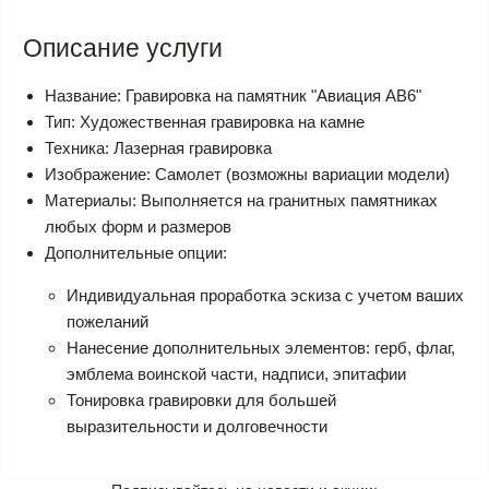
Описание услуги
Название: Гравировка на памятник "Авиация АВ6"
Тип: Художественная гравировка на камне
Техника: Лазерная гравировка
Изображение: Самолет (возможны вариации модели)
Материалы: Выполняется на гранитных памятниках
любых форм и размеров
Дополнительные опции:
Индивидуальная проработка эскиза с учетом ваших
пожеланий
Нанесение дополнительных элементов: герб, флаг,
эмблема воинской части, надписи, эпитафии
Тонировка гравировки для большей
выразительности и долговечности