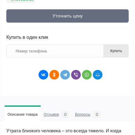
Уточнить цену
Купить в один клик
Купить
0
0
Описание товара
Отзывов
Вопросы
Утрата близкого человека – это всегда тяжело. И когда