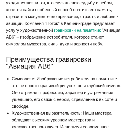
уходит из жизни тот, кто связал свою судьбу с небом,
хочется найти особенный способ почтить его память,
отразить в монументе его призвание, страсть и любовь к
авиации. Компания "Поток" в Калининграде предлагает
услугу художественной
гравировки на памятник
"Авиация
АВ6" – изображение истребителя, которое станет
символом мужества, силы духа и верности небу.
Преимущества гравировки
"Авиация АВ6"
Символизм: Изображение истребителя на памятнике –
это не просто красивый рисунок, но и глубокий символ.
Оно отражает профессию, характер и устремления
ушедшего, его связь с небом, стремление к высоте и
свободе.
Художественная выразительность: Наши мастера
обладают высоким уровнем мастерства и
художественного вкуса. Используя современное