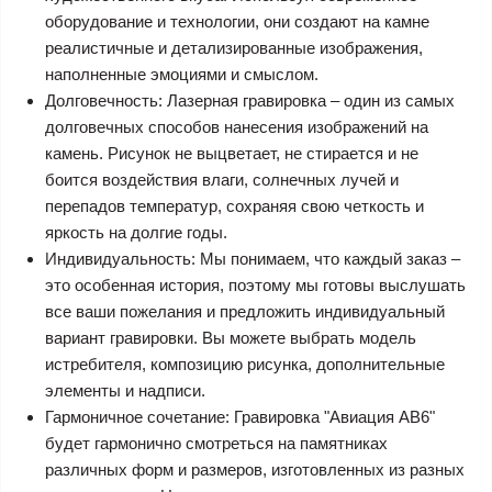
оборудование и технологии, они создают на камне
реалистичные и детализированные изображения,
наполненные эмоциями и смыслом.
Долговечность: Лазерная гравировка – один из самых
долговечных способов нанесения изображений на
камень. Рисунок не выцветает, не стирается и не
боится воздействия влаги, солнечных лучей и
перепадов температур, сохраняя свою четкость и
яркость на долгие годы.
Индивидуальность: Мы понимаем, что каждый заказ –
это особенная история, поэтому мы готовы выслушать
все ваши пожелания и предложить индивидуальный
вариант гравировки. Вы можете выбрать модель
истребителя, композицию рисунка, дополнительные
элементы и надписи.
Гармоничное сочетание: Гравировка "Авиация АВ6"
будет гармонично смотреться на памятниках
различных форм и размеров, изготовленных из разных