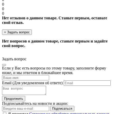
0
0
0
Нет отзывов о данном товаре. Станьте первым, оставьте
свой отзыв.
+ Задать вопрос
Нет вопросов о данном товаре, станьте первым и задайте
свой вопрос.
Задать вопрос
Если у Вас есть вопросы по этому товару, заполните форму
ниже, и мы ответим в ближайшее время.
Email
(Для уведомления об ответе)
Продолжить
Подписывайтесь на новости и акции:
Подписаться
Я прочитал
Согласие на обработку персональных данных