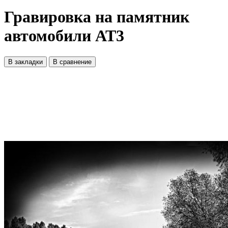
Гравировка на памятник
автомобили АТ3
В закладки
В сравнение