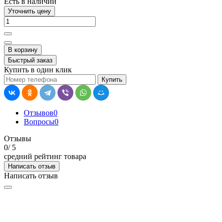
Есть в наличии
Уточнить цену
В корзину
Быстрый заказ
Купить в один клик
Купить
Отзывов
0
Вопросы
0
Отзывы
0
/ 5
средний рейтинг товара
Написать отзыв
Написать отзыв