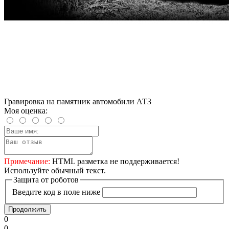
Гравировка на памятник автомобили АТ3
Моя оценка:
Примечание:
HTML разметка не поддерживается!
Используйте обычный текст.
Защита от роботов
Введите код в поле ниже
Продолжить
0
0