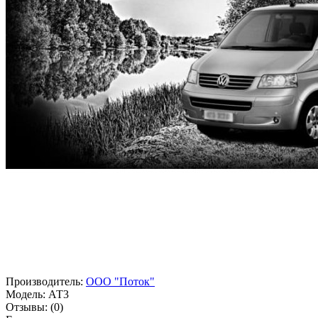
Производитель:
ООО "Поток"
Модель:
АТ3
Отзывы:
(0)