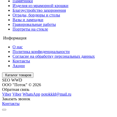
Памятники
Изделия из мраморной крошки
Благоустройство захоронения
Ограды, бордюры и столы
Вазы и лампадки
Гравировальные работы
Портреты на стекле
Информация
О нас
Политика конфиденциальности
Согласие на обработку персональных данных
Контакты
Акции
Каталог товаров
SEO WWD
ООО "Поток" © 2026
Обратная связь
Viber
Viber
WhatsApp
potokkld@mail.ru
Заказать звонок
Контакты