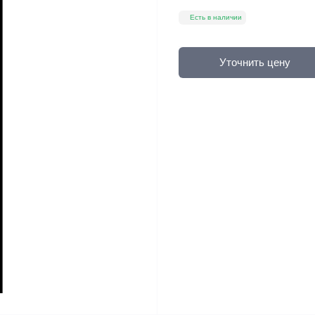
Есть в наличии
Уточнить цену