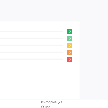
0
0
0
0
0
Информация
О нас