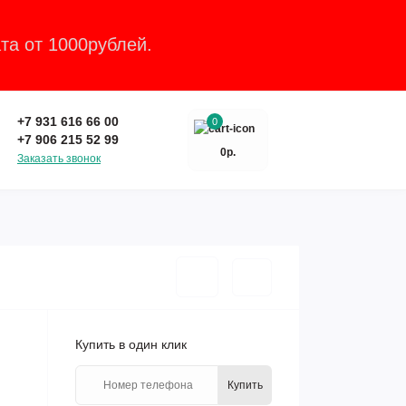
та от 1000рублей.
Закрыть
+7 931 616 66 00
0
+7 906 215 52 99
0р.
Заказать звонок
Купить в один клик
Купить