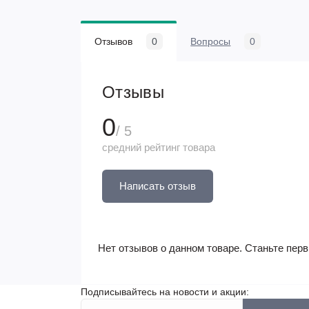
Отзывов
0
Вопросы
0
Отзывы
0
/ 5
средний рейтинг товара
Написать отзыв
Нет отзывов о данном товаре. Станьте перв
Подписывайтесь на новости и акции: