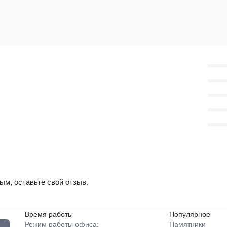
ым, оставьте свой отзыв.
Время работы
Популярное
Режим работы офиса:
Памятники